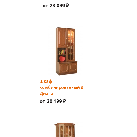
от 23 049 ₽
Шкаф
комбинированный 6
Диана
от 20 199 ₽