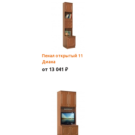
Пенал открытый 11
Диана
от 13 041 ₽