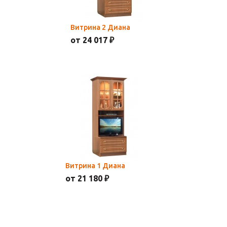
Витрина 2 Диана
от 24 017 ₽
Витрина 1 Диана
от 21 180 ₽