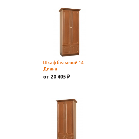
Шкаф бельевой 14
Диана
от 20 405 ₽