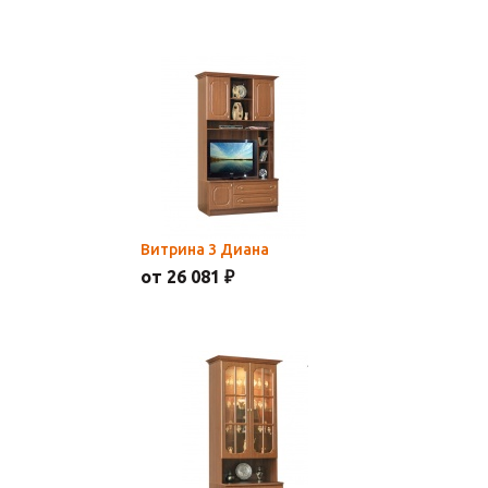
Витрина 3 Диана
от 26 081 ₽