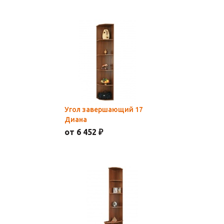
Угол завершающий 17
Диана
от 6 452 ₽