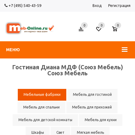
+7 (495) 540-43-59
Вход
Регистрация
0
0
0
МЕНЮ
Гостиная Диана МДФ (Союз Мебель)
Союз Мебель
Мебельные фабрики
Мебель для гостиной
Мебель для спальни
Мебель для прихожей
Мебель для детской комнаты
Мебель для кухни
Шкафы
Свет
Мягкая мебель