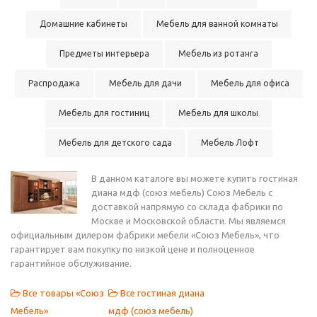
Домашние кабинеты
Мебель для ванной комнаты
Предметы интерьера
Мебель из ротанга
Распродажа
Мебель для дачи
Мебель для офиса
Мебель для гостиниц
Мебель для школы
Мебель для детского сада
Мебель Лофт
В данном каталоге вы можете купить гостиная
диана мдф (союз мебель) Союз Мебель с
доставкой напрямую со склада фабрики по
Москве и Московской области. Мы являемся
официальным дилером фабрики мебели «Союз Мебель», что
гарантирует вам покупку по низкой цене и полноценное
гарантийное обслуживание.
Все товары «Союз
Все гостиная диана
Мебель»
мдф (союз мебель)