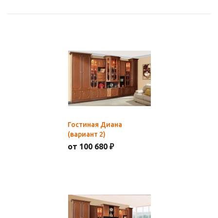
Гостиная Диана
(вариант 2)
от 100 680 ₽