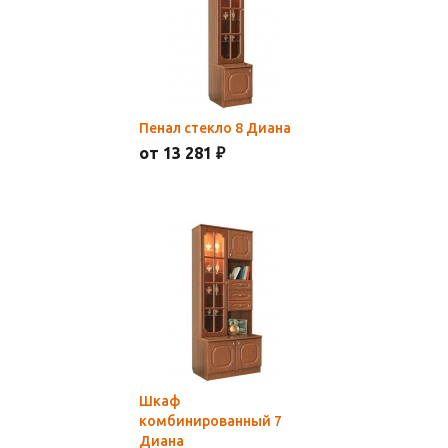
Пенал стекло 8 Диана
от 13 281 ₽
Шкаф
комбинированный 7
Диана