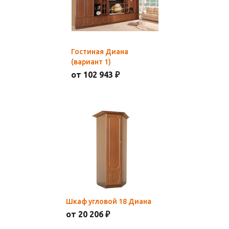
Гостиная Диана
(вариант 1)
от 102 943 ₽
Шкаф угловой 18 Диана
от 20 206 ₽