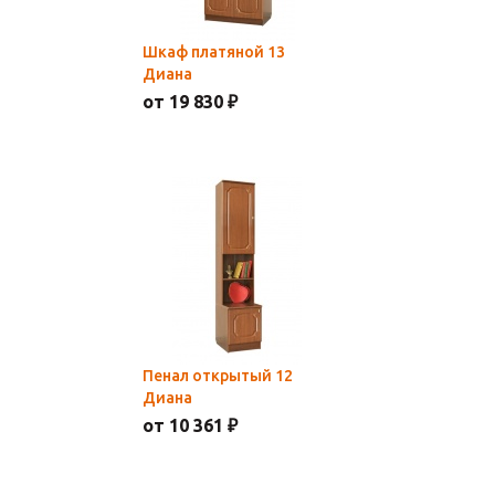
Шкаф платяной 13
Диана
от 19 830 ₽
Пенал открытый 12
Диана
от 10 361 ₽