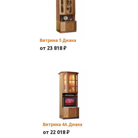
Витрина 5 Диана
от 23 818 ₽
Витрина 4А Диана
от 22 018 ₽