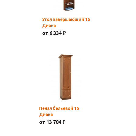
Угол завершающий 16
Диана
от 6 334 ₽
Пенал бельевой 15
Диана
от 13 784 ₽