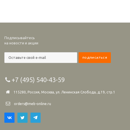
Подписывайтесь
на новости и акции
+7 (495) 540-43-59
115280, Россия, Москва, ул. Ленинская Слобода, д.19, стр.1
orders@meb-online.ru