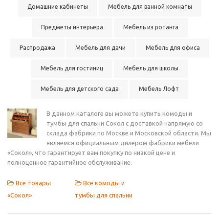
Домашние кабинеты
Мебель для ванной комнаты
Предметы интерьера
Мебель из ротанга
Распродажа
Мебель для дачи
Мебель для офиса
Мебель для гостиниц
Мебель для школы
Мебель для детского сада
Мебель Лофт
В данном каталоге вы можете купить комоды и
тумбы для спальни Сокол с доставкой напрямую со
склада фабрики по Москве и Московской области. Мы
являемся официальным дилером фабрики мебели
«Сокол», что гарантирует вам покупку по низкой цене и
полноценное гарантийное обслуживание.
Все товары
Все комоды и
«Сокол»
тумбы для спальни