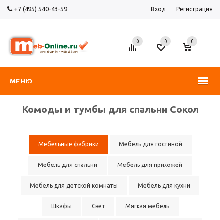
+7 (495) 540-43-59
Вход
Регистрация
0
0
0
МЕНЮ
Комоды и тумбы для спальни Сокол
Мебельные фабрики
Мебель для гостиной
Мебель для спальни
Мебель для прихожей
Мебель для детской комнаты
Мебель для кухни
Шкафы
Свет
Мягкая мебель