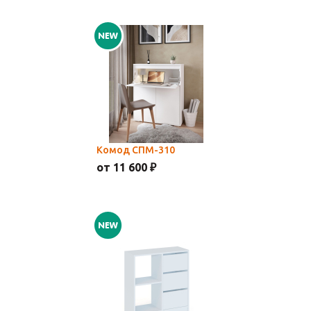
Комод СПМ-310
от 11 600 ₽