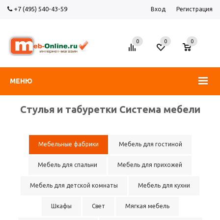
+7 (495) 540-43-59
Вход
Регистрация
0
0
0
МЕНЮ
Стулья и табуретки Система мебели
Мебельные фабрики
Мебель для гостиной
Мебель для спальни
Мебель для прихожей
Мебель для детской комнаты
Мебель для кухни
Шкафы
Свет
Мягкая мебель