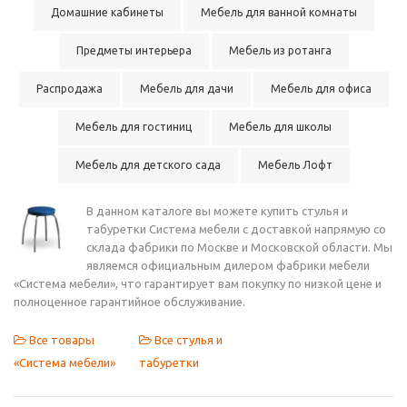
Домашние кабинеты
Мебель для ванной комнаты
Предметы интерьера
Мебель из ротанга
Распродажа
Мебель для дачи
Мебель для офиса
Мебель для гостиниц
Мебель для школы
Мебель для детского сада
Мебель Лофт
В данном каталоге вы можете купить стулья и
табуретки Система мебели с доставкой напрямую со
склада фабрики по Москве и Московской области. Мы
являемся официальным дилером фабрики мебели
«Система мебели», что гарантирует вам покупку по низкой цене и
полноценное гарантийное обслуживание.
Все товары
Все стулья и
«Система мебели»
табуретки