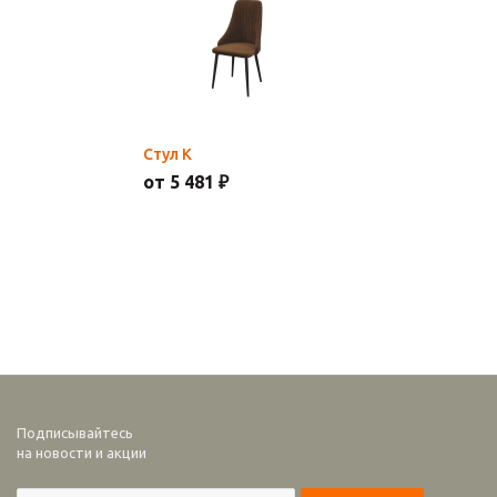
Стул К
от 5 481 ₽
Подписывайтесь
на новости и акции