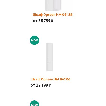
Шкаф Орлеан НМ 041.88
от 38 799 ₽
Шкаф Орлеан НМ 041.86
от 22 199 ₽