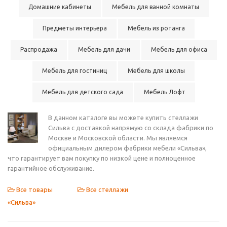
Домашние кабинеты
Мебель для ванной комнаты
Предметы интерьера
Мебель из ротанга
Распродажа
Мебель для дачи
Мебель для офиса
Мебель для гостиниц
Мебель для школы
Мебель для детского сада
Мебель Лофт
В данном каталоге вы можете купить стеллажи
Сильва с доставкой напрямую со склада фабрики по
Москве и Московской области. Мы являемся
официальным дилером фабрики мебели «Сильва»,
что гарантирует вам покупку по низкой цене и полноценное
гарантийное обслуживание.
Все товары
Все стеллажи
«Сильва»