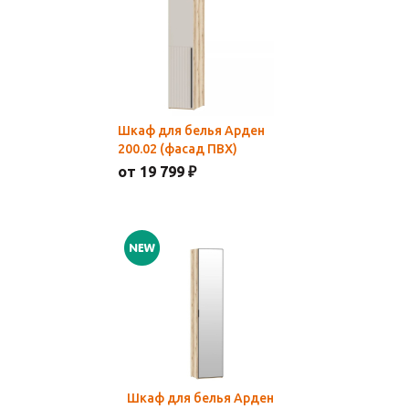
Шкаф для белья Арден
200.02 (фасад ПВХ)
от 19 799 ₽
Шкаф для белья Арден