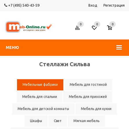
+7 (495) 540-43-59
Вход
Регистрация
0
0
0
МЕНЮ
Стеллажи Сильва
Мебельные фабрики
Мебель для гостиной
Мебель для спальни
Мебель для прихожей
Мебель для детской комнаты
Мебель для кухни
Шкафы
Свет
Мягкая мебель