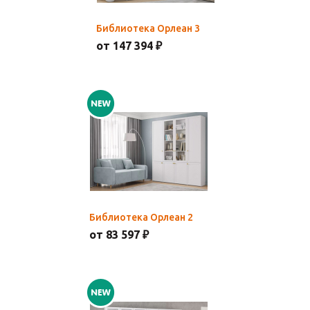
Библиотека Орлеан 3
от 147 394 ₽
Библиотека Орлеан 2
от 83 597 ₽