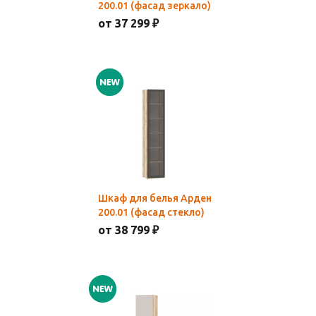
200.01 (фасад зеркало)
от 37 299 ₽
Шкаф для белья Арден
200.01 (фасад стекло)
от 38 799 ₽