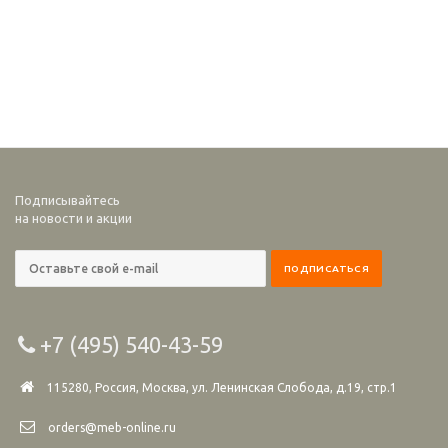
Подписывайтесь
на новости и акции
+7 (495) 540-43-59
115280, Россия, Москва, ул. Ленинская Слобода, д.19, стр.1
orders@meb-online.ru