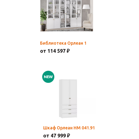
Библиотека Орлеан 1
от 114 597 ₽
Шкаф Орлеан НМ 041.91
от 47 999 ₽