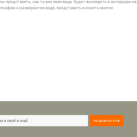
но представить, как та или иная вещь будет выглядеть в интерьере 
рафию в развернутом виде, представить и понять многое.