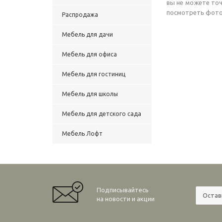
вы не можете точ
посмотреть фотог
Распродажа
Мебель для дачи
Мебель для офиса
Мебель для гостиниц
Мебель для школы
Мебель для детского сада
Мебель Лофт
Подписывайтесь
на новости и акции