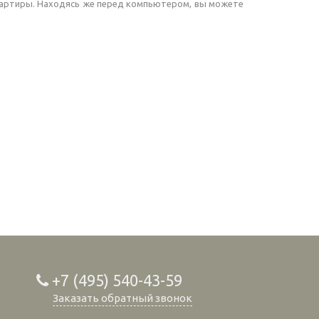
квартиры. Находясь же перед компьютером, вы можете
+7 (495) 540-43-59
Заказать обратный звонок