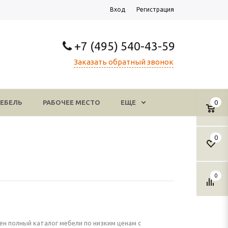
Вход
Регистрация
+7 (495) 540-43-59
Заказать обратный звонок
ЕБЕЛЬ
РАБОЧЕЕ МЕСТО
ЕЩЕ
0
0
0
ен полный каталог мебели по низким ценам с