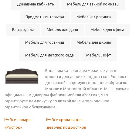
Домашние кабинеты
Мебель для ванной комнаты
Предметы интерьера
Мебель из ротанга
Распродажа
Мебель для дачи
Мебель для офиса
Мебель для гостиниц
Мебель для школы
Мебель для детского сада
Мебель Лофт
В данном каталоге вы можете купить
кровати для девочек подростков Росток с
доставкой напрямую со склада фабрики по
Москве и Московской области. Мы являемся
официальным дилером фабрики мебели «Росток», что
гарантирует вам покупку по низкой цене и полноценное
гарантийное обслуживание.
Все товары
Все кровати для
«Росток»
девочек подростков