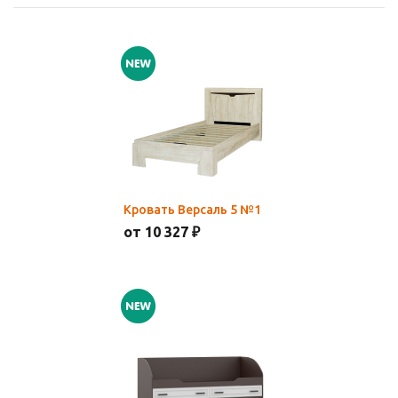
Кровать Версаль 5 №1
от 10 327 ₽