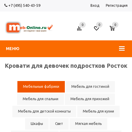
+7 (495) 540-43-59
Вход
Регистрация
0
0
0
МЕНЮ
Кровати для девочек подростков Росток
Мебельные фабрики
Мебель для гостиной
Мебель для спальни
Мебель для прихожей
Мебель для детской комнаты
Мебель для кухни
Шкафы
Свет
Мягкая мебель