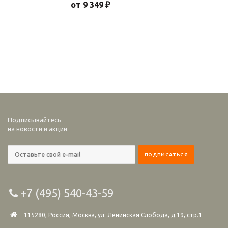
от 9 349 ₽
Подписывайтесь
на новости и акции
+7 (495) 540-43-59
115280, Россия, Москва, ул. Ленинская Слобода, д.19, стр.1