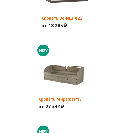
Кровать Венеция 22
от 18 285 ₽
Кровать Мираж №12
от 27 542 ₽