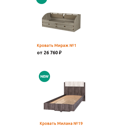
Кровать Мираж №1
от 26 760 ₽
Кровать Милана №19