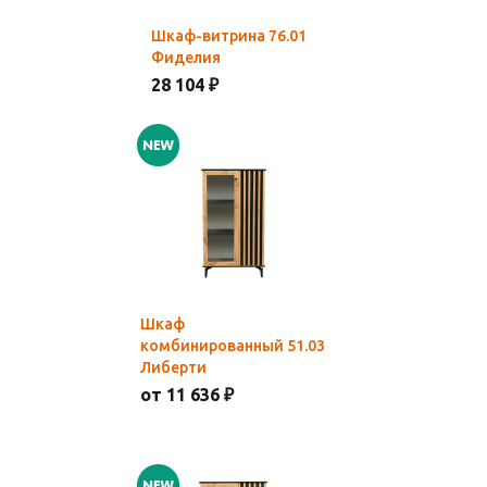
Шкаф-витрина 76.01
Фиделия
28 104 ₽
Шкаф
комбинированный 51.03
Либерти
от 11 636 ₽