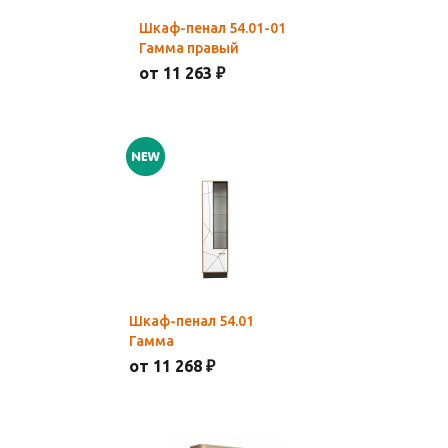
Шкаф-пенал 54.01-01
Гамма правый
от 11 263 ₽
Шкаф-пенал 54.01
Гамма
от 11 268 ₽