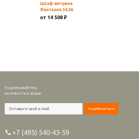
Шкаф-витрина
Фантазия 34.06
от 14 508 ₽
Подписывайтесь
на новости и акции
+7 (495) 540-43-59