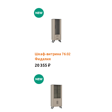
Шкаф-витрина 76.02
Фиделия
20 355 ₽