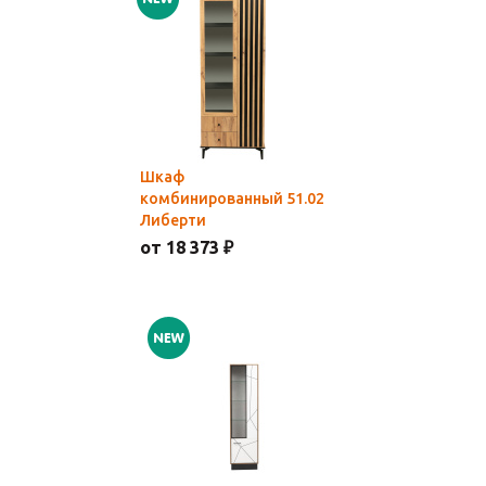
Шкаф
комбинированный 51.02
Либерти
от 18 373 ₽