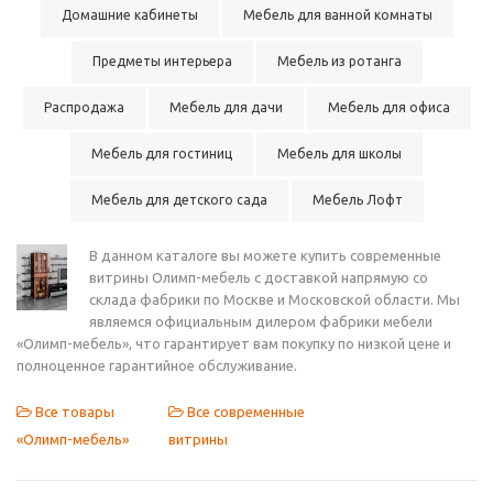
Домашние кабинеты
Мебель для ванной комнаты
Предметы интерьера
Мебель из ротанга
Распродажа
Мебель для дачи
Мебель для офиса
Мебель для гостиниц
Мебель для школы
Мебель для детского сада
Мебель Лофт
В данном каталоге вы можете купить современные
витрины Олимп-мебель с доставкой напрямую со
склада фабрики по Москве и Московской области. Мы
являемся официальным дилером фабрики мебели
«Олимп-мебель», что гарантирует вам покупку по низкой цене и
полноценное гарантийное обслуживание.
Все товары
Все современные
«Олимп-мебель»
витрины