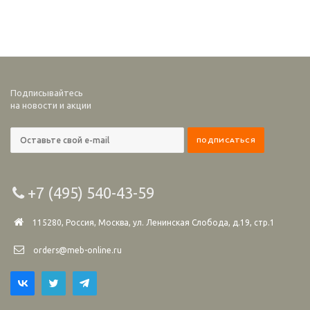
Подписывайтесь
на новости и акции
+7 (495) 540-43-59
115280, Россия, Москва, ул. Ленинская Слобода, д.19, стр.1
orders@meb-online.ru