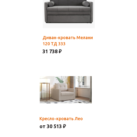
Диван-кровать Мелани
120 ТД 333
31 738 ₽
Кресло-кровать Лео
от 30 513 ₽