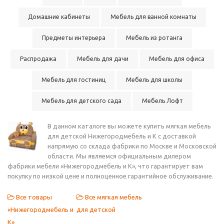
Домашние кабинеты
Мебель для ванной комнаты
Предметы интерьера
Мебель из ротанга
Распродажа
Мебель для дачи
Мебель для офиса
Мебель для гостиниц
Мебель для школы
Мебель для детского сада
Мебель Лофт
В данном каталоге вы можете купить мягкая мебель
для детской Нижегородмебель и К с доставкой
напрямую со склада фабрики по Москве и Московской
области. Мы являемся официальным дилером
фабрики мебели «Нижегородмебель и К», что гарантирует вам
покупку по низкой цене и полноценное гарантийное обслуживание.
Все товары
Все мягкая мебель
«Нижегородмебель и
для детской
К»