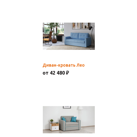
Диван-кровать Лео
от 42 480 ₽