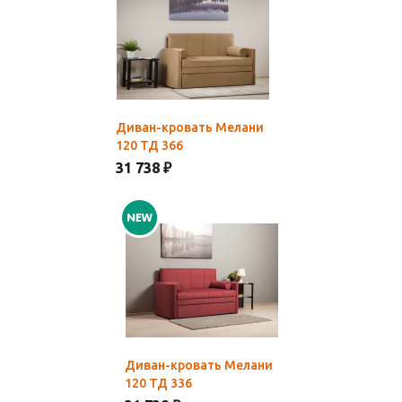
Диван-кровать Мелани
120 ТД 366
31 738 ₽
Диван-кровать Мелани
120 ТД 336