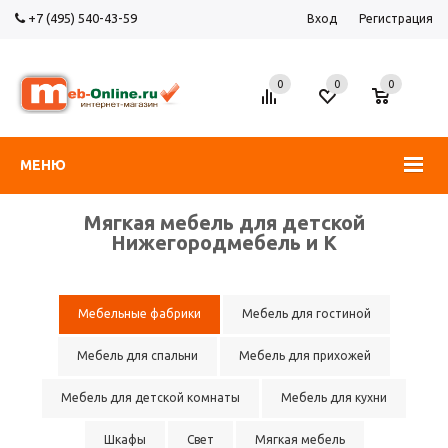
+7 (495) 540-43-59
Вход
Регистрация
0
0
0
МЕНЮ
Мягкая мебель для детской
Нижегородмебель и К
Мебельные фабрики
Мебель для гостиной
Мебель для спальни
Мебель для прихожей
Мебель для детской комнаты
Мебель для кухни
Шкафы
Свет
Мягкая мебель