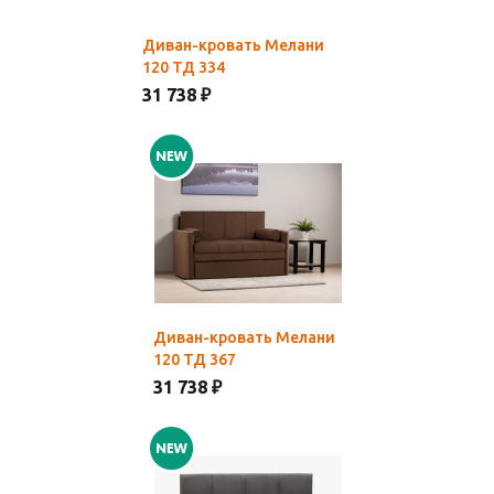
Диван-кровать Мелани
120 ТД 334
31 738 ₽
Диван-кровать Мелани
120 ТД 367
31 738 ₽