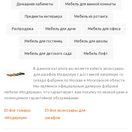
Домашние кабинеты
Мебель для ванной комнаты
Предметы интерьера
Мебель из ротанга
Распродажа
Мебель для дачи
Мебель для офиса
Мебель для гостиниц
Мебель для школы
Мебель для детского сада
Мебель Лофт
В данном каталоге вы можете купить аксессуары
для шкафов Модериум с доставкой напрямую со
склада фабрики по Москве и Московской области.
Мы являемся официальным дилером фабрики
мебели «Модериум», что гарантирует вам покупку по низкой цене и
полноценное гарантийное обслуживание.
Все товары
Все аксессуары для
«Модериум»
шкафов