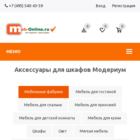
+7 (495) 540-43-59
Вход
Регистрация
0
0
0
МЕНЮ
Аксессуары для шкафов Модериум
Мебельные фабрики
Мебель для гостиной
Мебель для спальни
Мебель для прихожей
Мебель для детской комнаты
Мебель для кухни
Шкафы
Свет
Мягкая мебель