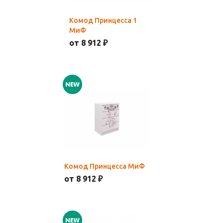
Комод Принцесса 1
МиФ
от 8 912 ₽
Комод Принцесса МиФ
от 8 912 ₽