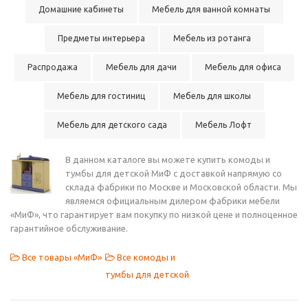
Домашние кабинеты
Мебель для ванной комнаты
Предметы интерьера
Мебель из ротанга
Распродажа
Мебель для дачи
Мебель для офиса
Мебель для гостиниц
Мебель для школы
Мебель для детского сада
Мебель Лофт
В данном каталоге вы можете купить комоды и
тумбы для детской МиФ с доставкой напрямую со
склада фабрики по Москве и Московской области. Мы
являемся официальным дилером фабрики мебели
«МиФ», что гарантирует вам покупку по низкой цене и полноценное
гарантийное обслуживание.
Все товары «МиФ»
Все комоды и
тумбы для детской