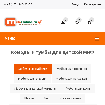
+7 (495) 540-43-59
Вход
Регистрация
0
0
0
МЕНЮ
Комоды и тумбы для детской МиФ
Мебельные фабрики
Мебель для гостиной
Мебель для спальни
Мебель для прихожей
Мебель для детской комнаты
Мебель для кухни
Шкафы
Свет
Мягкая мебель