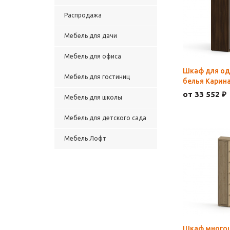
Распродажа
Мебель для дачи
Мебель для офиса
Шкаф для о
Мебель для гостиниц
белья Карин
от 33 552 ₽
Мебель для школы
Мебель для детского сада
Мебель Лофт
Шкаф много