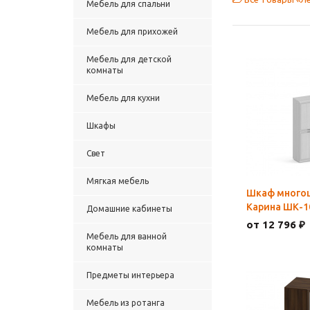
Мебель для спальни
Мебель для прихожей
Мебель для детской
комнаты
Мебель для кухни
Шкафы
Свет
Мягкая мебель
Шкаф много
Карина ШК-1
Домашние кабинеты
от 12 796 ₽
Мебель для ванной
комнаты
Предметы интерьера
Мебель из ротанга