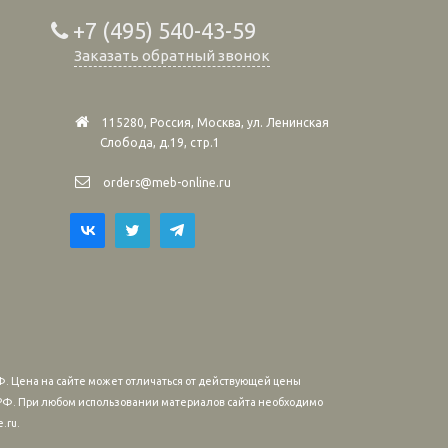
+7 (495) 540-43-59
Заказать обратный звонок
115280, Россия, Москва, ул. Ленинская
Слобода, д.19, стр.1
orders@meb-online.ru
. Цена на сайте может отличаться от действующей цены
м РФ. При любом использовании материалов сайта необходимо
.ru.