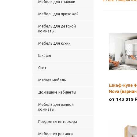
Мебель для спальни
Мебель для прихожей
Мебель для детской
комнаты
Мебель для кухни
Шкафы
Свет
Мягкая мебель
Шкаф-купе 4
Nova (вариан
Домашние кабинеты
от 143 019 
Мебель для ванной
комнаты
Предметы интерьера
Мебель из ротанга