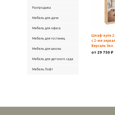
Распродажа
Мебель для дачи
Мебель для офиса
Шкаф-купе 2
Мебель для гостиниц
с 2-мя зерка
Версаль Эко
Мебель для школы
от 29 750 ₽
Мебель для детского сада
Мебель Лофт