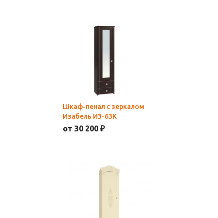
Шкаф-пенал с зеркалом
Изабель ИЗ-63К
от 30 200 ₽