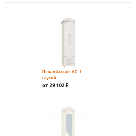
Пенал Ассоль АС-1
глухой
от 29 102 ₽