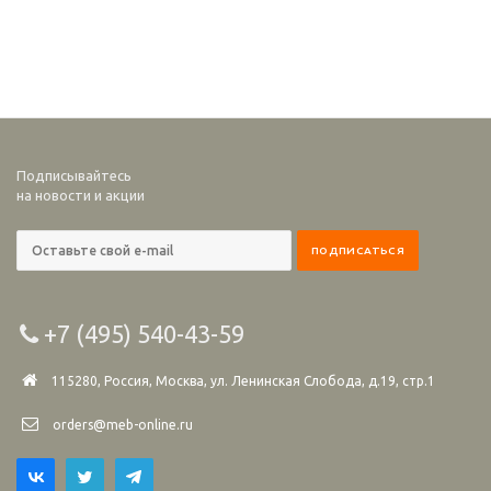
Подписывайтесь
на новости и акции
+7 (495) 540-43-59
115280, Россия, Москва, ул. Ленинская Слобода, д.19, стр.1
orders@meb-online.ru