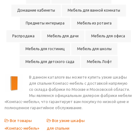
Домашние кабинеты
Мебель для ванной комнаты
Предметы интерьера
Мебель из ротанга
Распродажа
Мебель для дачи
Мебель для офиса
Мебель для гостиниц
Мебель для школы
Мебель для детского сада
Мебель Лофт
В данном каталоге вы можете купить узкие шкафы
для спальни Компасс-мебель с доставкой напрямую
со склада фабрики по Москве и Московской области.
Мы являемся официальным дилером фабрики мебели
«Компасс-мебель», что гарантирует вам покупку по низкой цене и
полноценное гарантийное обслуживание.
Все товары
Все узкие шкафы
«Компасс-мебель»
для спальни