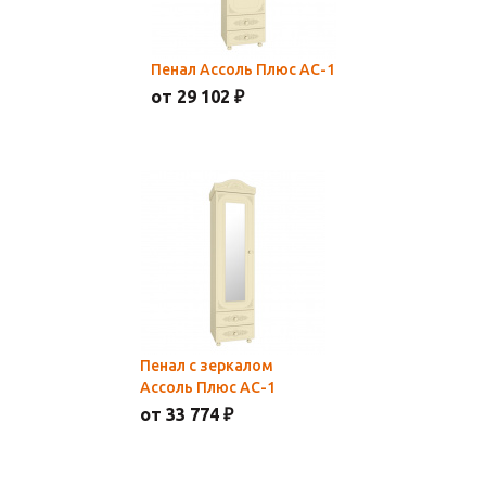
Пенал Ассоль Плюс АС-1
от 29 102 ₽
Пенал с зеркалом
Ассоль Плюс АС-1
от 33 774 ₽