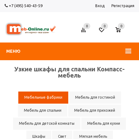
+7 (495) 540-43-59
Вход
Регистрация
0
0
0
МЕНЮ
Узкие шкафы для спальни Компасс-
мебель
Мебельные фабрики
Мебель для гостиной
Мебель для спальни
Мебель для прихожей
Мебель для детской комнаты
Мебель для кухни
Шкафы
Свет
Мягкая мебель