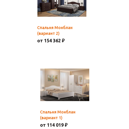
Спальня Монблан
(вариант 2)
от 154 362 ₽
Спальня Монблан
(вариант 1)
от 114 019 ₽