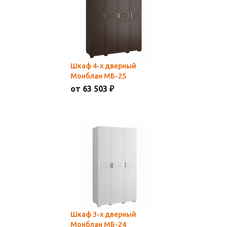
Шкаф 4-х дверный
Монблан МБ-25
от 63 503 ₽
Шкаф 3-х дверный
Монблан МБ-24