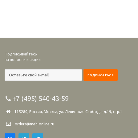
Подписывайтесь
на новости и акции
+7 (495) 540-43-59
115280, Россия, Москва, ул. Ленинская Слобода, д.19, стр.1
orders@meb-online.ru