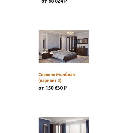
от 68 824 ₽
Спальня Монблан
(вариант 3)
от 150 630 ₽