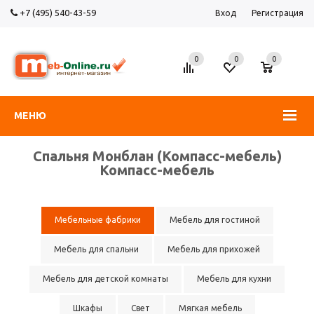
+7 (495) 540-43-59
Вход
Регистрация
0
0
0
МЕНЮ
Спальня Монблан (Компасс-мебель)
Компасс-мебель
Мебельные фабрики
Мебель для гостиной
Мебель для спальни
Мебель для прихожей
Мебель для детской комнаты
Мебель для кухни
Шкафы
Свет
Мягкая мебель