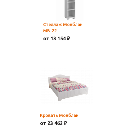
Стеллаж Монблан
МБ-22
от 13 154 ₽
Кровать Монблан
от 23 462 ₽