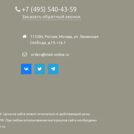
+7 (495) 540-43-59
Заказать обратный звонок
115280, Россия, Москва, ул. Ленинская
Слобода, д.19, стр.1
orders@meb-online.ru
. Цена на сайте может отличаться от действующей цены
м РФ. При любом использовании материалов сайта необходимо
.ru.