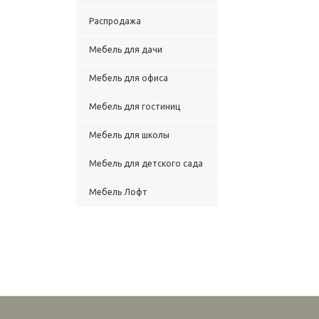
Распродажа
Мебель для дачи
Мебель для офиса
Мебель для гостиниц
Мебель для школы
Мебель для детского сада
Мебель Лофт