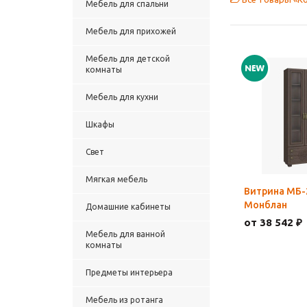
Мебель для спальни
Мебель для прихожей
Мебель для детской
комнаты
Мебель для кухни
Шкафы
Свет
Мягкая мебель
Витрина МБ-
Монблан
Домашние кабинеты
от 38 542 ₽
Мебель для ванной
комнаты
Предметы интерьера
Мебель из ротанга