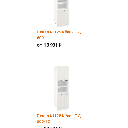
Пенал №129 Кёльн ПД
600-11
от 18 931 ₽
Пенал №128 Кёльн ПД
600-22