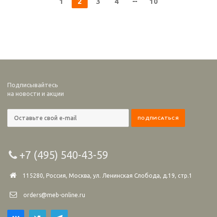
1
2
3
4
10
Подписывайтесь
на новости и акции
+7 (495) 540-43-59
115280, Россия, Москва, ул. Ленинская Слобода, д.19, стр.1
orders@meb-online.ru