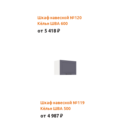
Шкаф навесной №120
Кёльн ШВА 600
от 5 418 ₽
Шкаф навесной №119
Кёльн ШВА 500
от 4 987 ₽