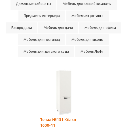
Домашние кабинеты
Мебель для ванной комнаты
Предметы интерьера
Мебель из ротанга
Распродажа
Мебель для дачи
Мебель для офиса
Мебель для гостиниц
Мебель для школы
Мебель для детского сада
Мебель Лофт
Пенал №131 Кёльн
П600-11