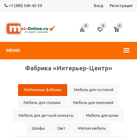
+7 (495) 540-43-59
Вход
Регистрация
0
0
0
МЕНЮ
Фабрика «Интерьер-Центр»
Мебельные фабрики
Мебель для гостиной
Мебель для спальни
Мебель для прихожей
Мебель для детской комнаты
Мебель для кухни
Шкафы
Свет
Мягкая мебель