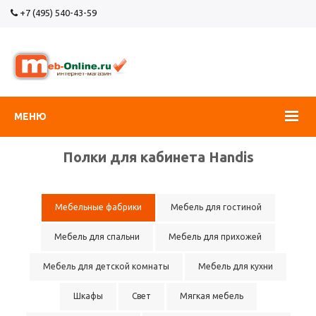
+7 (495) 540-43-59
МЕНЮ
Полки для кабинета Handis
Мебельные фабрики
Мебель для гостиной
Мебель для спальни
Мебель для прихожей
Мебель для детской комнаты
Мебель для кухни
Шкафы
Свет
Мягкая мебель