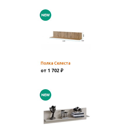
Полка Селеста
от 1 702 ₽