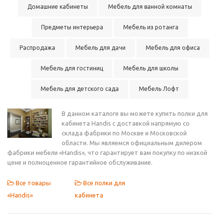
Домашние кабинеты
Мебель для ванной комнаты
Предметы интерьера
Мебель из ротанга
Распродажа
Мебель для дачи
Мебель для офиса
Мебель для гостиниц
Мебель для школы
Мебель для детского сада
Мебель Лофт
В данном каталоге вы можете купить полки для
кабинета Handis с доставкой напрямую со
склада фабрики по Москве и Московской
области. Мы являемся официальным дилером
фабрики мебели «Handis», что гарантирует вам покупку по низкой
цене и полноценное гарантийное обслуживание.
Все товары
Все полки для
«Handis»
кабинета