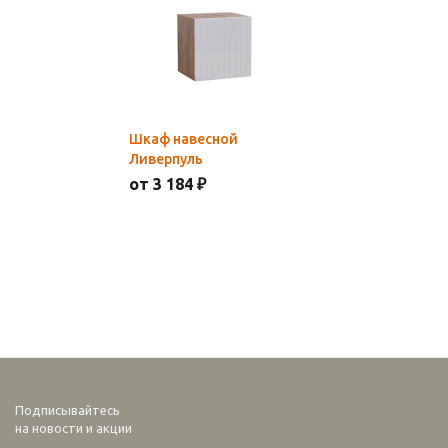
Шкаф навесной
Ливерпуль
от 3 184 ₽
Подписывайтесь
на новости и акции