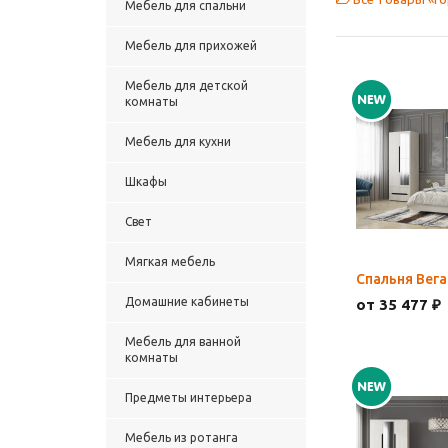
Мебель для спальни
Мебель для прихожей
Мебель для детской
комнаты
Мебель для кухни
Шкафы
Свет
Мягкая мебель
Спальня Вега
Домашние кабинеты
от 35 477 ₽
Мебель для ванной
комнаты
Предметы интерьера
Мебель из ротанга