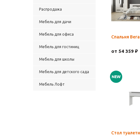
Распродажа
Мебель для дачи
Мебель для офиса
Спальня Вега
Мебель для гостиниц
от 54 359 ₽
Мебель для школы
Мебель для детского сада
Мебель Лофт
Стол туалет