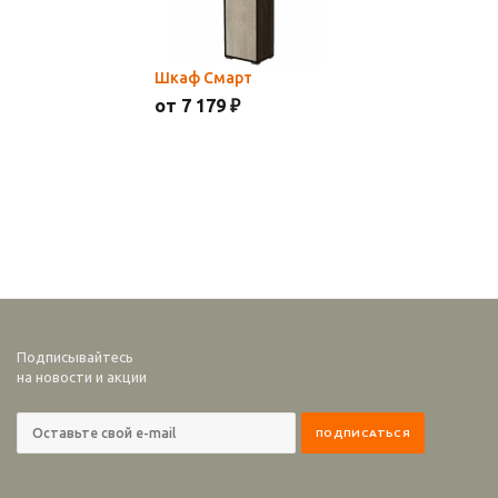
Шкаф Смарт
от 7 179 ₽
Подписывайтесь
на новости и акции