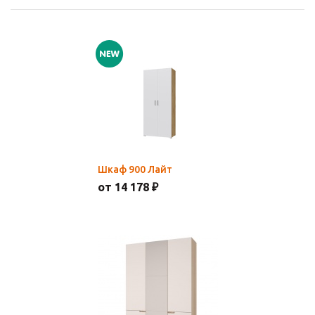
Шкаф 900 Лайт
от 14 178 ₽