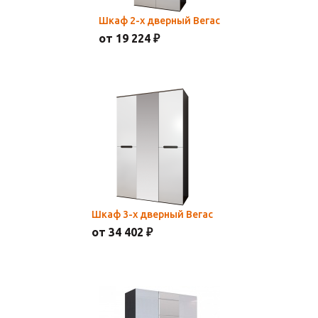
Шкаф 2-х дверный Вегас
от 19 224 ₽
Шкаф 3-х дверный Вегас
от 34 402 ₽