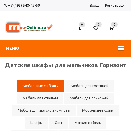
+7 (495) 540-43-59
Вход
Регистрация
0
0
0
МЕНЮ
Детские шкафы для мальчиков Горизонт
Мебельные фабрики
Мебель для гостиной
Мебель для спальни
Мебель для прихожей
Мебель для детской комнаты
Мебель для кухни
Шкафы
Свет
Мягкая мебель