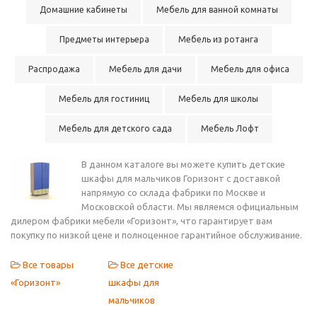
Домашние кабинеты
Мебель для ванной комнаты
Предметы интерьера
Мебель из ротанга
Распродажа
Мебель для дачи
Мебель для офиса
Мебель для гостиниц
Мебель для школы
Мебель для детского сада
Мебель Лофт
В данном каталоге вы можете купить детские
шкафы для мальчиков Горизонт с доставкой
напрямую со склада фабрики по Москве и
Московской области. Мы являемся официальным
дилером фабрики мебели «Горизонт», что гарантирует вам
покупку по низкой цене и полноценное гарантийное обслуживание.
Все товары
Все детские
«Горизонт»
шкафы для
мальчиков