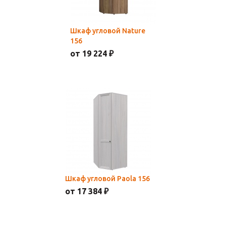
Шкаф угловой Nature
156
от 19 224 ₽
Шкаф угловой Paola 156
от 17 384 ₽