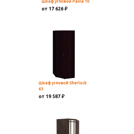
Шкаф угловой Paola 10
от 17 626 ₽
Шкаф угловой Sherlock
63
от 19 587 ₽