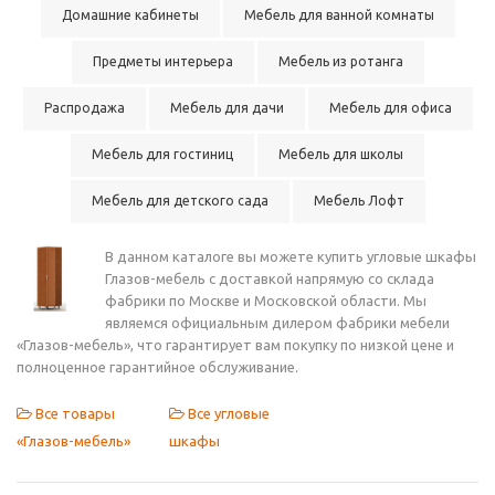
Домашние кабинеты
Мебель для ванной комнаты
Предметы интерьера
Мебель из ротанга
Распродажа
Мебель для дачи
Мебель для офиса
Мебель для гостиниц
Мебель для школы
Мебель для детского сада
Мебель Лофт
В данном каталоге вы можете купить угловые шкафы
Глазов-мебель с доставкой напрямую со склада
фабрики по Москве и Московской области. Мы
являемся официальным дилером фабрики мебели
«Глазов-мебель», что гарантирует вам покупку по низкой цене и
полноценное гарантийное обслуживание.
Все товары
Все угловые
«Глазов-мебель»
шкафы