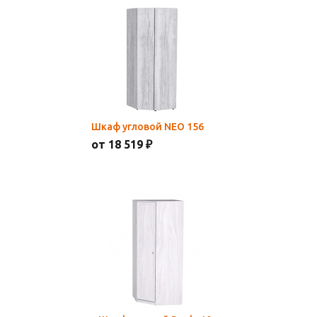
Шкаф угловой NEO 156
от 18 519 ₽