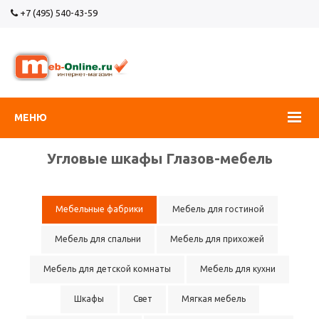
+7 (495) 540-43-59
МЕНЮ
Угловые шкафы Глазов-мебель
Мебельные фабрики
Мебель для гостиной
Мебель для спальни
Мебель для прихожей
Мебель для детской комнаты
Мебель для кухни
Шкафы
Свет
Мягкая мебель