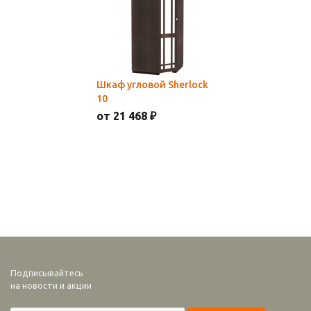
Шкаф угловой Sherlock
10
от 21 468 ₽
Подписывайтесь
на новости и акции