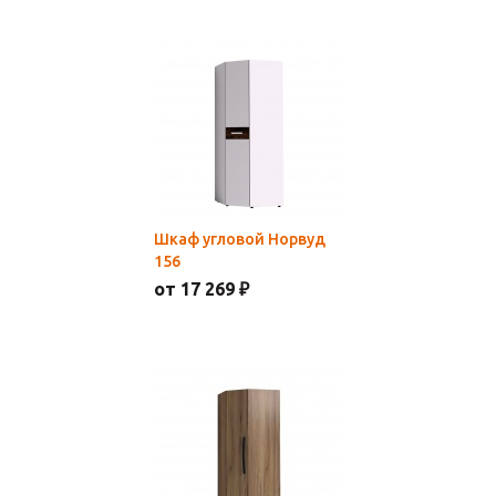
Шкаф угловой Норвуд
156
от 17 269 ₽