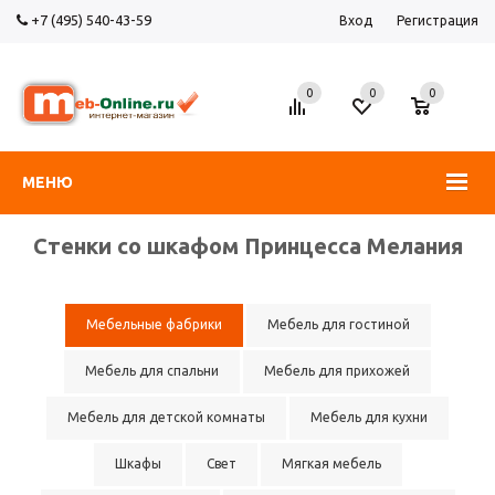
+7 (495) 540-43-59
Вход
Регистрация
0
0
0
МЕНЮ
Стенки со шкафом Принцесса Мелания
Мебельные фабрики
Мебель для гостиной
Мебель для спальни
Мебель для прихожей
Мебель для детской комнаты
Мебель для кухни
Шкафы
Свет
Мягкая мебель