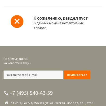
К сожалению, раздел пуст
В данный момент нет активных
товаров
Подписывайтесь
на новости и акции
+7 (495) 540-43-59
115280, Россия, Москва, ул. Ленинская Слобода, д.19, стр.1