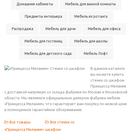
Домашние кабинеты
Мебель для ванной комнаты
Предметы интерьера
Мебель из ротанга
Распродажа
Мебель для дачи
Мебель для офиса
Мебель для гостиниц
Мебель для школы
Мебель для детского сада
Мебель Лофт
В данном каталоге
вы можете купить
стенки со шкафом
Принцесса Мелания
с доставкой напрямую со склада фабрики по Москве и Московской
области. Мы являемся официальным дилером фабрики мебели
«Принцесса Мелания», что гарантирует вам покупку по низкой цене
и полноценное гарантийное обслуживание.
Все товары
Все стенки со
«Принцесса Мелания»
шкафом