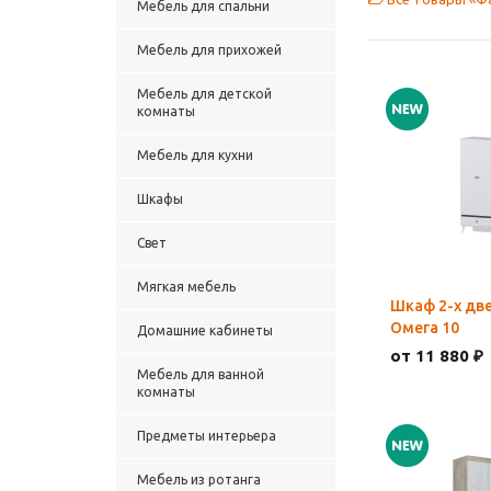
Мебель для спальни
Мебель для прихожей
Мебель для детской
комнаты
Мебель для кухни
Шкафы
Свет
Мягкая мебель
Шкаф 2-х дв
Омега 10
Домашние кабинеты
от 11 880 ₽
Мебель для ванной
комнаты
Предметы интерьера
Мебель из ротанга