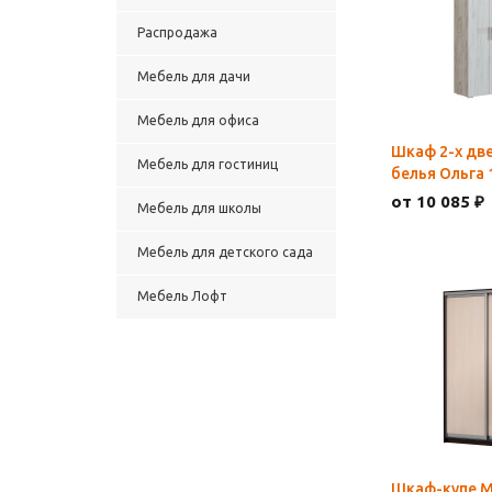
Распродажа
Мебель для дачи
Мебель для офиса
Шкаф 2-х дв
Мебель для гостиниц
белья Ольга 
от 10 085 ₽
Мебель для школы
Мебель для детского сада
Мебель Лофт
Шкаф-купе М