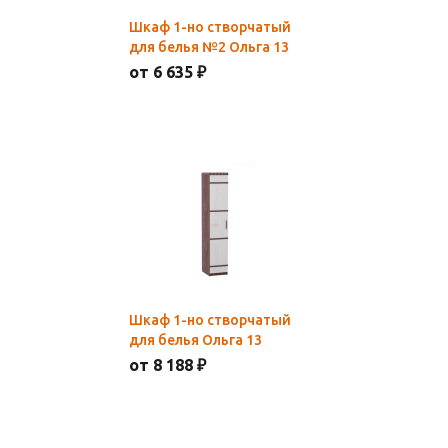
Шкаф 1-но створчатый
для белья №2 Ольга 13
от 6 635 ₽
Шкаф 1-но створчатый
для белья Ольга 13
от 8 188 ₽