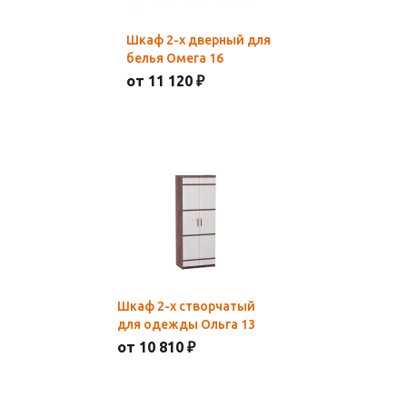
Шкаф 2-х дверный для
белья Омега 16
от 11 120 ₽
Шкаф 2-х створчатый
для одежды Ольга 13
от 10 810 ₽