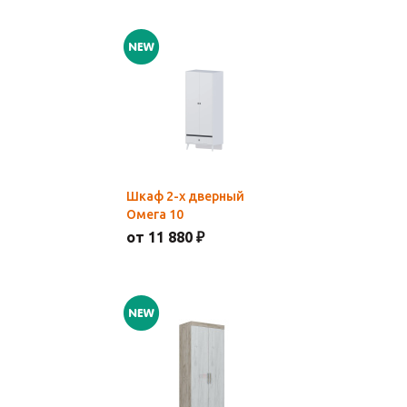
Шкаф 2-х дверный
Омега 10
от 11 880 ₽