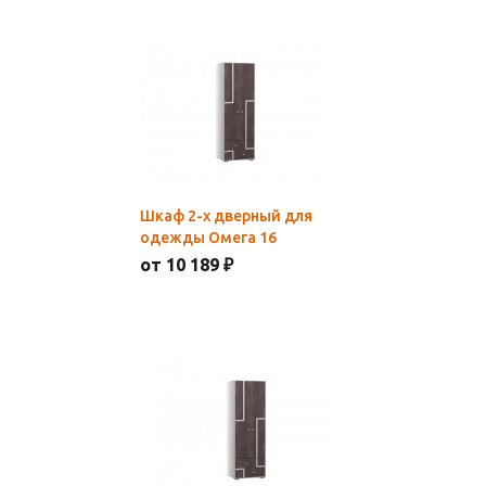
Шкаф 2-х дверный для
одежды Омега 16
от 10 189 ₽