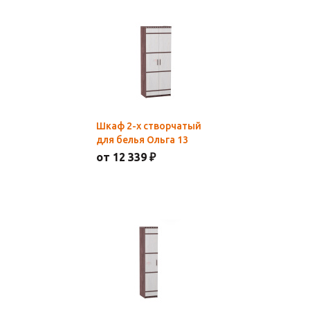
Шкаф 2-х створчатый
для белья Ольга 13
от 12 339 ₽