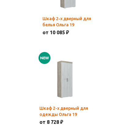
Шкаф 2-х дверный для
белья Ольга 19
от 10 085 ₽
Шкаф 2-х дверный для
одежды Ольга 19
от 8 728 ₽