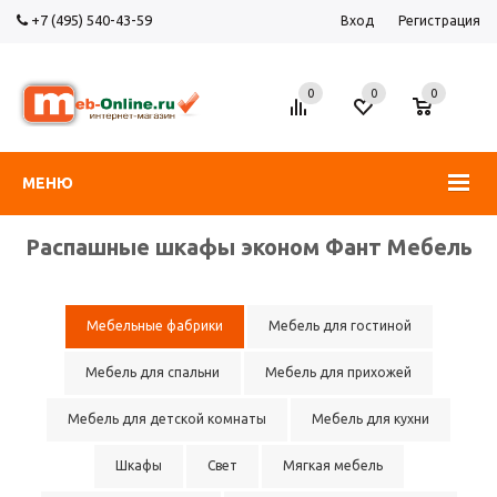
+7 (495) 540-43-59
Вход
Регистрация
0
0
0
МЕНЮ
Распашные шкафы эконом Фант Мебель
Мебельные фабрики
Мебель для гостиной
Мебель для спальни
Мебель для прихожей
Мебель для детской комнаты
Мебель для кухни
Шкафы
Свет
Мягкая мебель