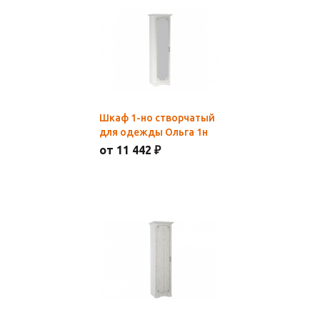
Шкаф 1-но створчатый
для одежды Ольга 1н
от 11 442 ₽