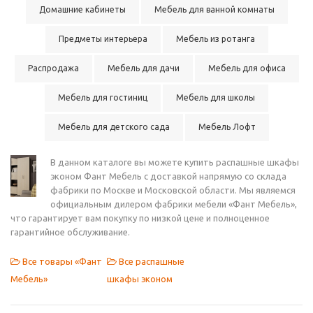
Домашние кабинеты
Мебель для ванной комнаты
Предметы интерьера
Мебель из ротанга
Распродажа
Мебель для дачи
Мебель для офиса
Мебель для гостиниц
Мебель для школы
Мебель для детского сада
Мебель Лофт
В данном каталоге вы можете купить распашные шкафы
эконом Фант Мебель с доставкой напрямую со склада
фабрики по Москве и Московской области. Мы являемся
официальным дилером фабрики мебели «Фант Мебель»,
что гарантирует вам покупку по низкой цене и полноценное
гарантийное обслуживание.
Все товары «Фант
Все распашные
Мебель»
шкафы эконом