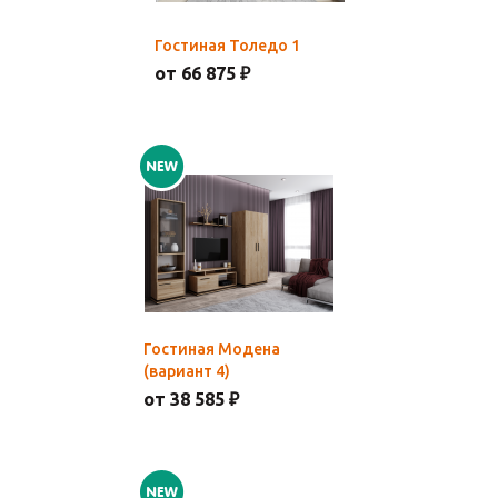
Гостиная Толедо 1
от 66 875 ₽
Гостиная Модена
(вариант 4)
от 38 585 ₽