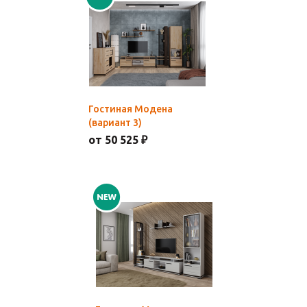
Гостиная Модена
(вариант 3)
от 50 525 ₽