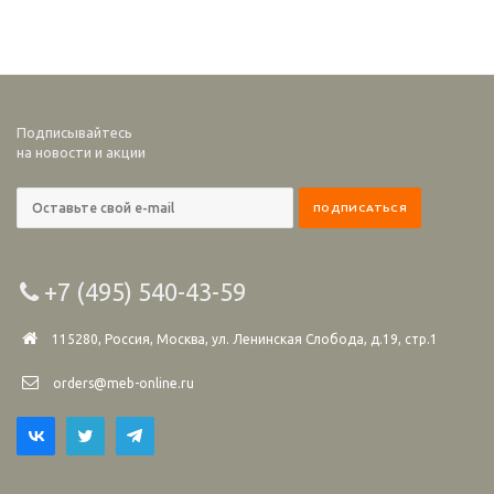
Подписывайтесь
на новости и акции
+7 (495) 540-43-59
115280, Россия, Москва, ул. Ленинская Слобода, д.19, стр.1
orders@meb-online.ru