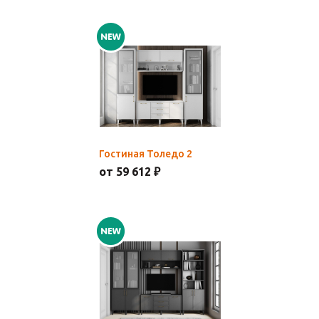
Гостиная Толедо 2
от 59 612 ₽