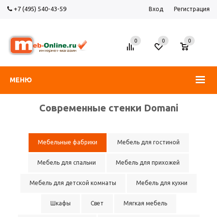
+7 (495) 540-43-59
Вход
Регистрация
0
0
0
МЕНЮ
Современные стенки Domani
Мебельные фабрики
Мебель для гостиной
Мебель для спальни
Мебель для прихожей
Мебель для детской комнаты
Мебель для кухни
Шкафы
Свет
Мягкая мебель