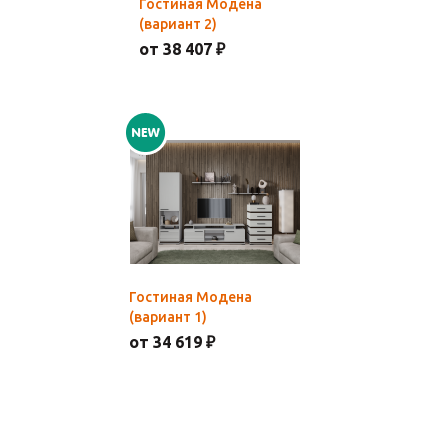
Гостиная Модена
(вариант 2)
от 38 407 ₽
Гостиная Модена
(вариант 1)
от 34 619 ₽