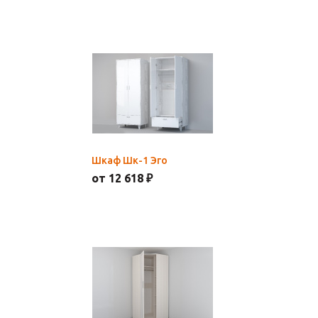
Шкаф Шк-1 Эго
от 12 618 ₽