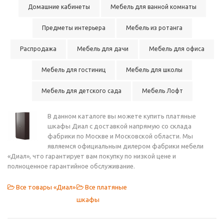
Домашние кабинеты
Мебель для ванной комнаты
Предметы интерьера
Мебель из ротанга
Распродажа
Мебель для дачи
Мебель для офиса
Мебель для гостиниц
Мебель для школы
Мебель для детского сада
Мебель Лофт
В данном каталоге вы можете купить платяные
шкафы Диал с доставкой напрямую со склада
фабрики по Москве и Московской области. Мы
являемся официальным дилером фабрики мебели
«Диал», что гарантирует вам покупку по низкой цене и
полноценное гарантийное обслуживание.
Все товары «Диал»
Все платяные
шкафы