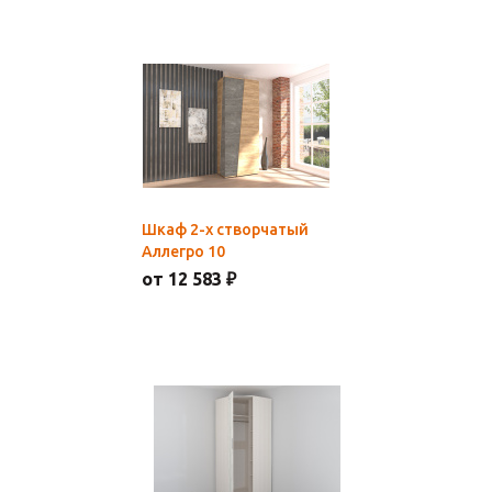
Шкаф 2-х створчатый
Аллегро 10
от 12 583 ₽