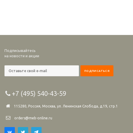
Подписывайтесь
на новости и акции
+7 (495) 540-43-59
115280, Россия, Москва, ул. Ленинская Слобода, д.19, стр.1
orders@meb-online.ru