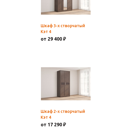
Шкаф 3-х створчатый
Кэт 4
от 29 400 ₽
Шкаф 2-х створчатый
Кэт 4
от 17 290 ₽