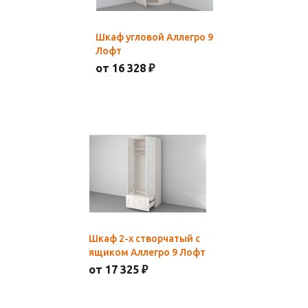
Шкаф угловой Аллегро 9
Лофт
от 16 328 ₽
Шкаф 2-х створчатый с
ящиком Аллегро 9 Лофт
от 17 325 ₽