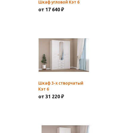
Шкаф угловой Кэт 6
от 17 640 ₽
Шкаф 3-х створчатый
Кэт 6
от 31 220 ₽