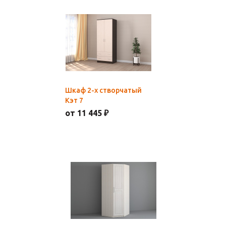
Шкаф 2-х створчатый
Кэт 7
от 11 445 ₽