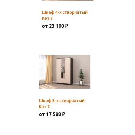
Шкаф 4-х створчатый
Кэт 7
от 23 100 ₽
Шкаф 3-х створчатый
Кэт 7
от 17 588 ₽