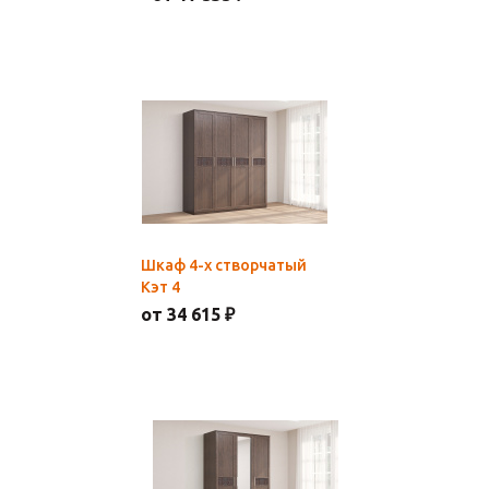
Шкаф 4-х створчатый
Кэт 4
от 34 615 ₽