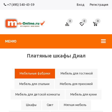
+7 (495) 540-43-59
Вход
Регистрация
0
0
0
МЕНЮ
Платяные шкафы Диал
Мебельные фабрики
Мебель для гостиной
Мебель для спальни
Мебель для прихожей
Мебель для детской комнаты
Мебель для кухни
Шкафы
Свет
Мягкая мебель