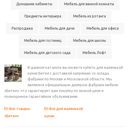
Домашние кабинеты
Мебель для ванной комнаты
Предметы интерьера
Мебель из ротанга
Распродажа
Мебель для дачи
Мебель для офиса
Мебель для гостиниц
Мебель для школы
Мебель для детского сада
Мебель Лофт
В данном каталоге вы можете купить для маленькой
кухни Бител с доставкой напрямую со склада
фабрики по Москве и Московской области. Мы
являемся официальным дилером фабрики мебели
«Бител», что гарантирует вам покупку по низкой цене и
полноценное гарантийное обслуживание.
Все товары
Все для маленькой
«Бител»
кухни