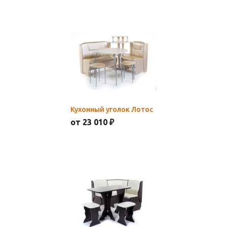
Кухонный уголок Лотос
от 23 010 ₽