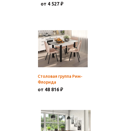
от 4 527 ₽
Столовая группа Рим-
Флорида
от 48 816 ₽