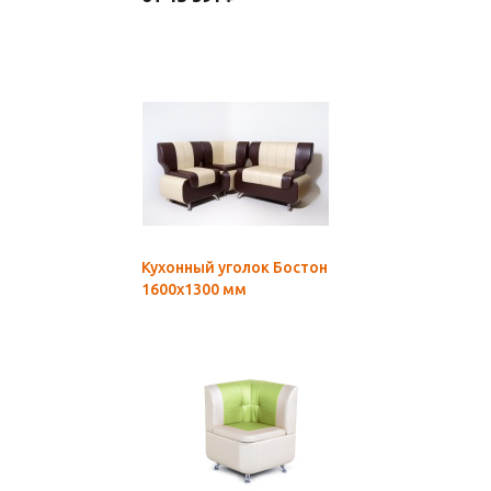
Кухонный уголок Бостон
1600х1300 мм