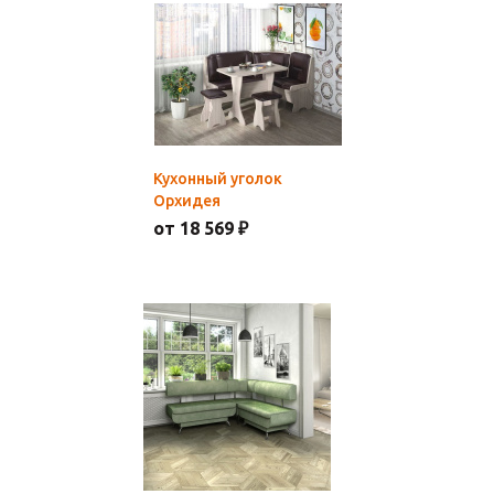
Кухонный уголок
Орхидея
от 18 569 ₽