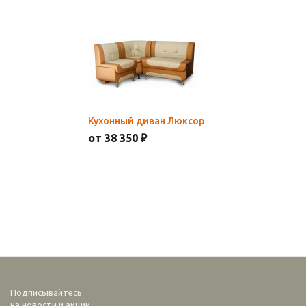
Кухонный диван Люксор
от 38 350 ₽
Подписывайтесь
на новости и акции