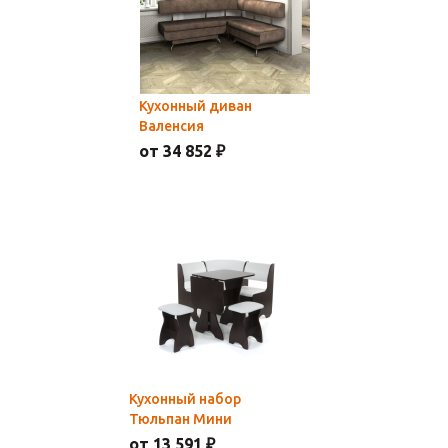
Кухонный диван
Валенсия
от 34 852 ₽
Кухонный набор
Тюльпан Мини
от 13 591 ₽