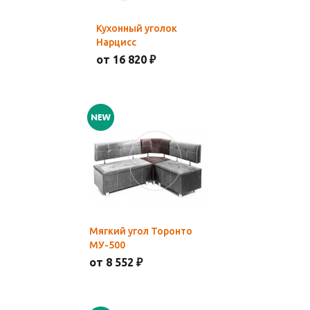
Кухонный уголок
Нарцисс
от 16 820 ₽
Мягкий угол Торонто
МУ-500
от 8 552 ₽