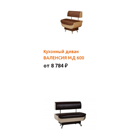
Кухонный диван
ВАЛЕНСИЯ МД 600
от 8 784 ₽