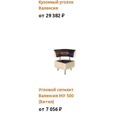
Кухонный уголок
Валенсия
от 29 382 ₽
Угловой сегмент
Валенсия МУ 500
(Бител)
от 7 056 ₽