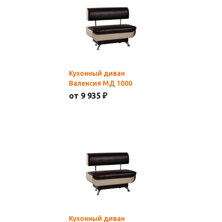
Кухонный диван
Валенсия МД 1000
от 9 935 ₽
Кухонный диван