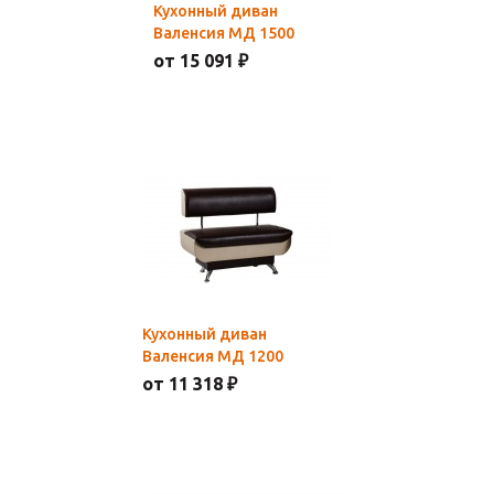
Кухонный диван
Валенсия МД 1500
от 15 091 ₽
Кухонный диван
Валенсия МД 1200
от 11 318 ₽