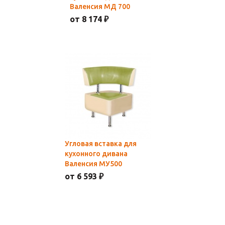
Валенсия МД 700
от 8 174 ₽
Угловая вставка для
кухонного дивана
Валенсия МУ500
от 6 593 ₽