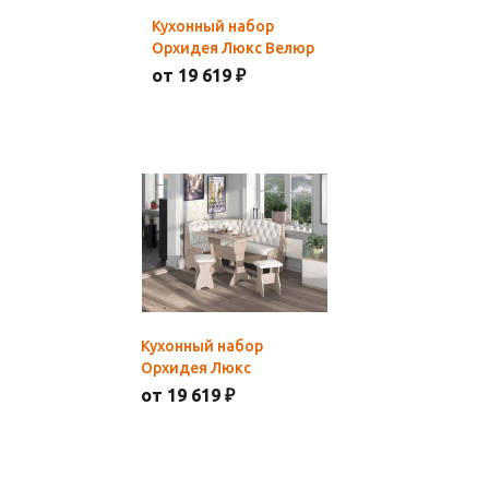
Кухонный набор
Орхидея Люкс Велюр
от 19 619 ₽
Кухонный набор
Орхидея Люкс
от 19 619 ₽