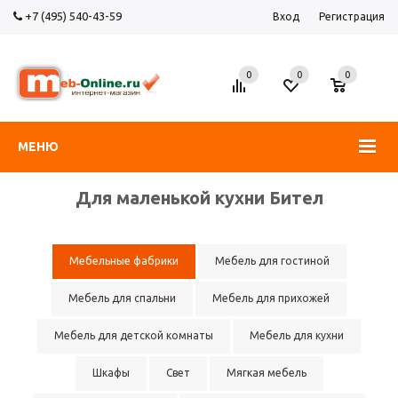
+7 (495) 540-43-59
Вход
Регистрация
0
0
0
МЕНЮ
Для маленькой кухни Бител
Мебельные фабрики
Мебель для гостиной
Мебель для спальни
Мебель для прихожей
Мебель для детской комнаты
Мебель для кухни
Шкафы
Свет
Мягкая мебель