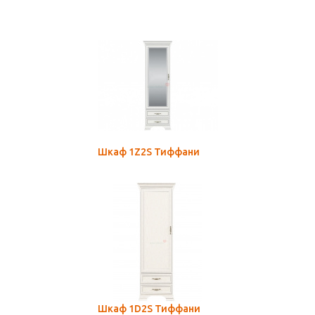
Шкаф 1Z2S Тиффани
Шкаф 1D2S Тиффани