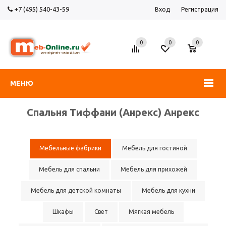
+7 (495) 540-43-59
Вход
Регистрация
0
0
0
МЕНЮ
Спальня Тиффани (Анрекс) Анрекс
Мебельные фабрики
Мебель для гостиной
Мебель для спальни
Мебель для прихожей
Мебель для детской комнаты
Мебель для кухни
Шкафы
Свет
Мягкая мебель