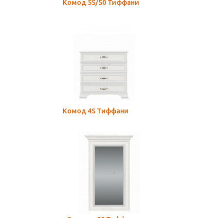
Комод 5S/50 Тиффани
Комод 4S Тиффани