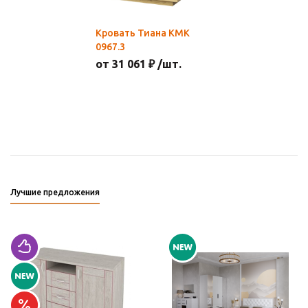
Кровать Тиана КМК
0967.3
от 31 061 ₽ /шт.
Лучшие предложения