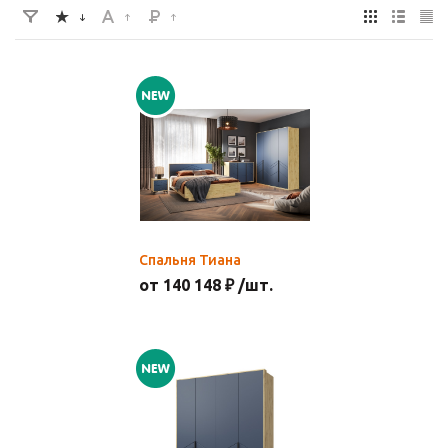
Спальня Тиана
от 140 148 ₽ /шт.