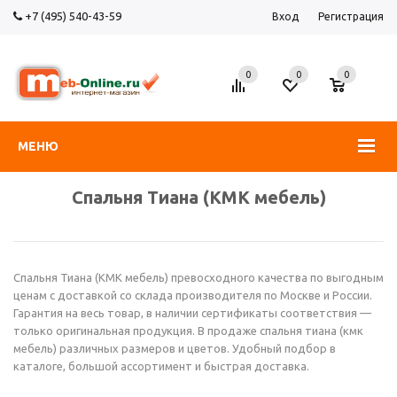
+7 (495) 540-43-59
Вход
Регистрация
0
0
0
МЕНЮ
Спальня Тиана (КМК мебель)
Спальня Тиана (КМК мебель) превосходного качества по выгодным
ценам с доставкой со склада производителя по Москве и России.
Гарантия на весь товар, в наличии сертификаты соответствия —
только оригинальная продукция. В продаже спальня тиана (кмк
мебель) различных размеров и цветов. Удобный подбор в
каталоге, большой ассортимент и быстрая доставка.