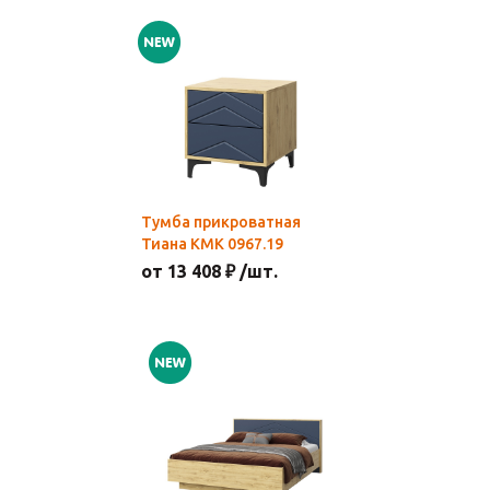
Тумба прикроватная
Тиана КМК 0967.19
от 13 408 ₽ /шт.