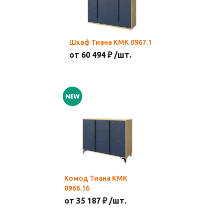
Шкаф Тиана КМК 0967.1
от 60 494 ₽ /шт.
Комод Тиана КМК
0966.16
от 35 187 ₽ /шт.