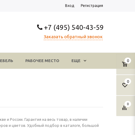
Вход
Регистрация
+7 (495) 540-43-59
Заказать обратный звонок
ЕБЕЛЬ
РАБОЧЕЕ МЕСТО
ЕЩЕ
0
0
0
 и России. Гарантия на весь товар, в наличии
ров и цветов. Удобный подбор в каталоге, большой