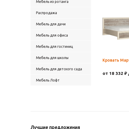
Мебель из ротанга
Распродажа
Мебель для дачи
Мебель для офиса
Мебель для гостиниц
Мебель для школы
Кровать Мар
Мебель для детского сада
от 18 332 ₽ 
Мебель Лофт
Лучшие предложения