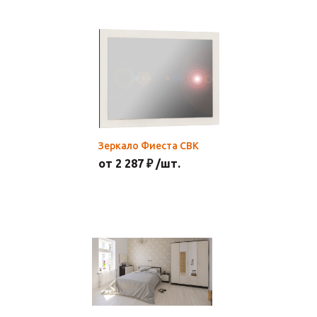
Зеркало Фиеста СВК
от 2 287 ₽ /шт.