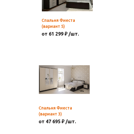
Спальня Фиеста
(вариант 5)
от 61 299 ₽ /шт.
Спальня Фиеста
(вариант 3)
от 47 695 ₽ /шт.