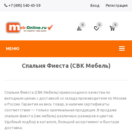
+7 (495) 540-43-59
Вход
Регистрация
0
0
0
МЕНЮ
Спальня Фиеста (СВК Мебель)
Спальня Фиеста (СВК Мебель) превосходного качества по
выгодным ценам с доставкой со склада производителя по Москве
и России. Гарантия на весь товар, в наличии сертификаты
соответствия — только оригинальная продукция. В продаже
спальня фиеста (свк мебель) различных размеров и цветов.
Удобный подбор в каталоге, большой ассортимент и быстрая
доставка.