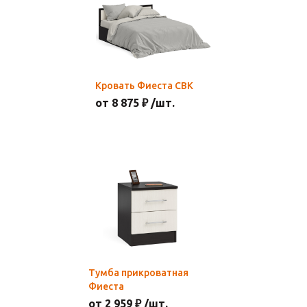
Кровать Фиеста СВК
от 8 875 ₽ /шт.
Тумба прикроватная
Фиеста
от 2 959 ₽ /шт.