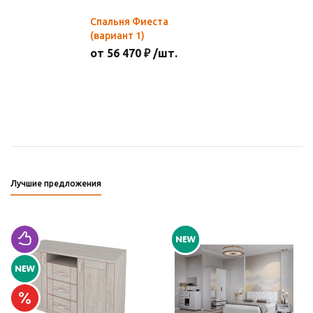
Спальня Фиеста
(вариант 1)
от 56 470 ₽ /шт.
Лучшие предложения