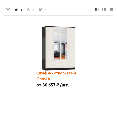
Шкаф 4-х створчатый
Фиеста
от 30 657 ₽ /шт.