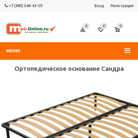
+7 (495) 540-43-59
Вход
Регистрация
0
0
0
МЕНЮ
Ортопедическое основание Сандра