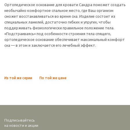
Ортопедическое основание для кровати Сандра поможет создать
необычайно комфортное спальное место, где Ваш организм
сможет восстанавливаться во время сна. Изделие состоит из
специальных ламелей, достаточно гибких и упругих, чтобы
поддерживать физиологически правильное положение тела.
«Подстраиваясь» под особенности строения тела спящего,
ортопедическое основание обеспечивает максимальный комфорт
сна — в этом и заключается его лечебный эффект.
Из той же серии
По той же цене
Подписывайтесь
на новости и акции