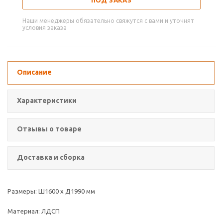
ПОД ЗАКАЗ
Наши менеджеры обязательно свяжутся с вами и уточнят
условия заказа
Описание
Характеристики
Отзывы о товаре
Доставка и сборка
Размеры: Ш1600 х Д1990 мм
Материал: ЛДСП