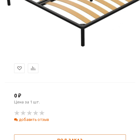
0 ₽
Цена за 1 шт.
добавить отзыв