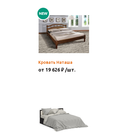
Кровать Наташа
от 19 626 ₽ /шт.