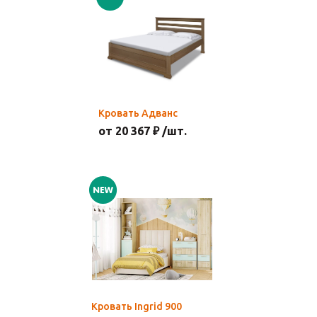
Кровать Адванс
от 20 367 ₽ /шт.
Кровать Ingrid 900