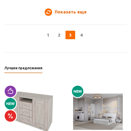
Показать еще
1
2
3
4
Лучшие предложения