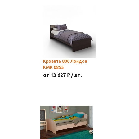
Кровать 800 Лондон
КМК 0855
от 13 627 ₽ /шт.