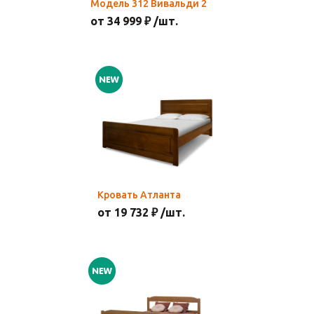
Модель 312 Вивальди 2
от 34 999 ₽ /шт.
Кровать Атланта
от 19 732 ₽ /шт.