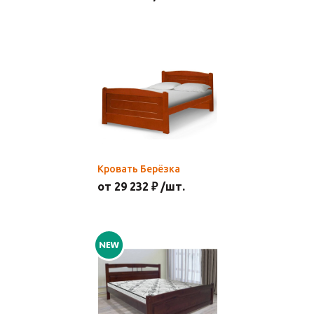
Кровать Берёзка
от 29 232 ₽ /шт.