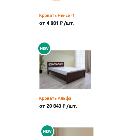
Кровать Ненси-1
от 4 881 ₽ /шт.
Кровать Альфа
от 20 843 ₽ /шт.