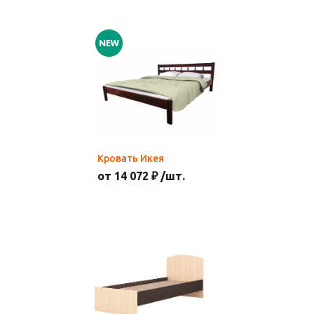
Кровать Икея
от 14 072 ₽ /шт.