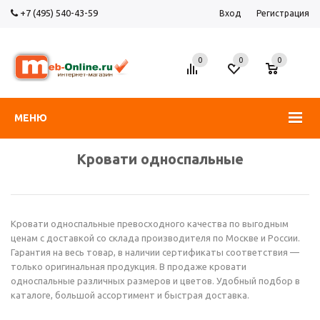
+7 (495) 540-43-59
Вход
Регистрация
0
0
0
МЕНЮ
Кровати односпальные
Кровати односпальные превосходного качества по выгодным
ценам с доставкой со склада производителя по Москве и России.
Гарантия на весь товар, в наличии сертификаты соответствия —
только оригинальная продукция. В продаже кровати
односпальные различных размеров и цветов. Удобный подбор в
каталоге, большой ассортимент и быстрая доставка.