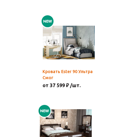
Кровать Ester 90 Ультра
Смог
от 37 599 ₽ /шт.