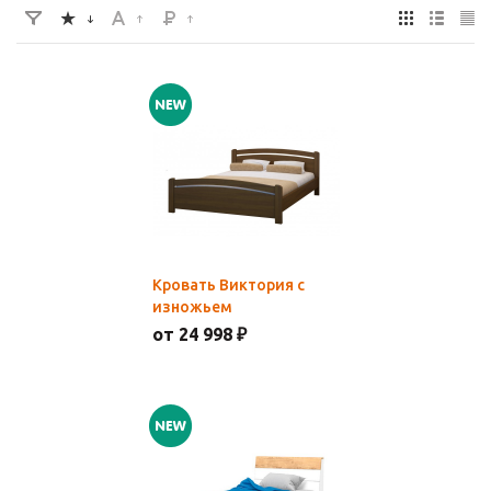
Кровать Виктория с
изножьем
от 24 998 ₽