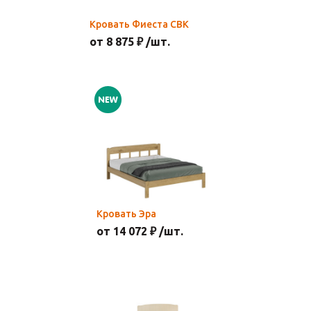
Кровать Фиеста СВК
от 8 875 ₽ /шт.
Кровать Эра
от 14 072 ₽ /шт.