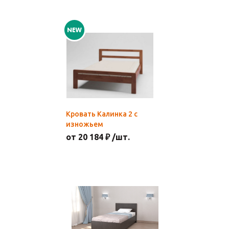
Кровать Калинка 2 с
изножьем
от 20 184 ₽ /шт.