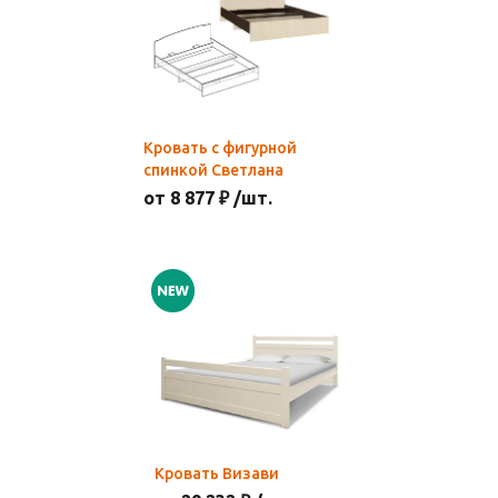
Кровать с фигурной
спинкой Светлана
от 8 877 ₽ /шт.
Кровать Визави