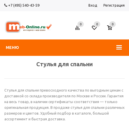
+7 (495) 540-43-59
Вход
Регистрация
0
0
0
МЕНЮ
Стулья для спальни
Стулья для спальни превосходного качества по выгодным ценам с
доставкой со склада производителя по Москве и России. Гарантия
на весь товар, в наличии сертификаты соответствия — только
оригинальная продукция. В продаже стулья для спальни различных
размеров и цветов. Удобный подбор в каталоге, большой
ассортимент и быстрая доставка.