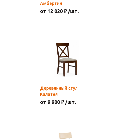
Амбертин
от 12 020 ₽ /шт.
Деревянный стул
Калатея
от 9 900 ₽ /шт.