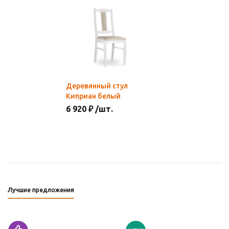
Деревянный стул
Киприан белый
6 920 ₽ /шт.
Лучшие предложения