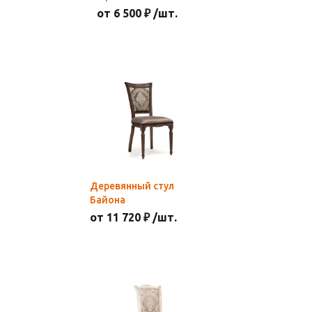
от 6 500 ₽ /шт.
Деревянный стул
Байона
от 11 720 ₽ /шт.