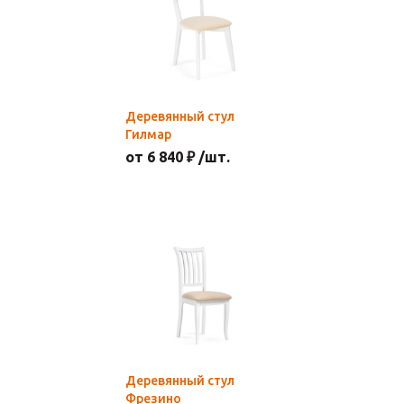
Деревянный стул
Гилмар
от 6 840 ₽ /шт.
Деревянный стул
Фрезино