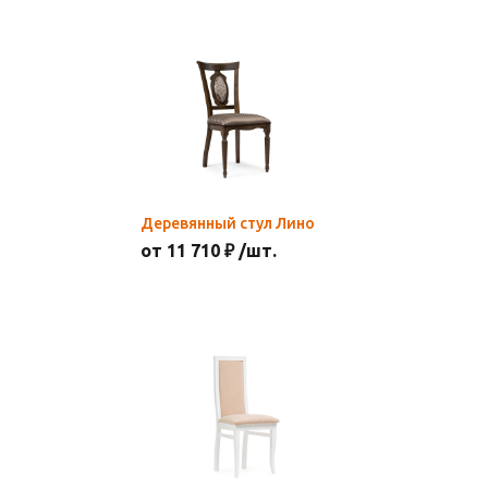
Деревянный стул Лино
от 11 710 ₽ /шт.