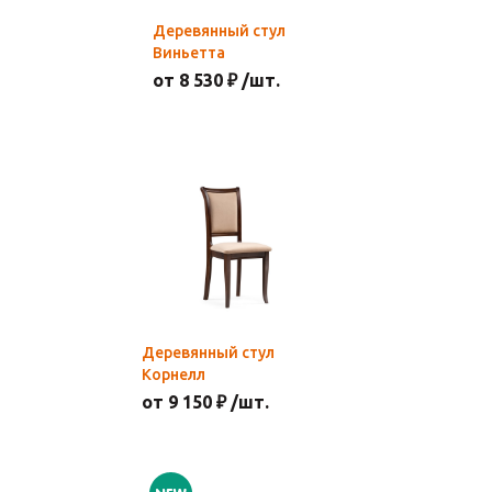
Деревянный стул
Виньетта
от 8 530 ₽ /шт.
Деревянный стул
Корнелл
от 9 150 ₽ /шт.