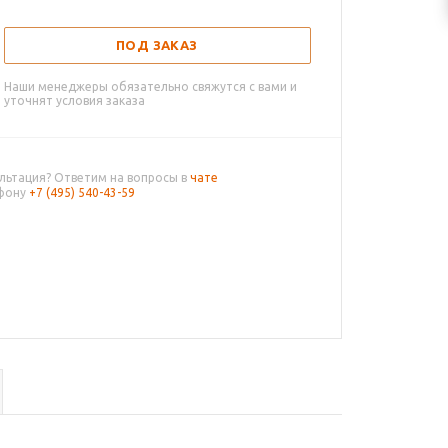
ПОД ЗАКАЗ
Наши менеджеры обязательно свяжутся с вами и
уточнят условия заказа
льтация? Ответим на вопросы в
чате
ефону
+7 (495) 540-43-59