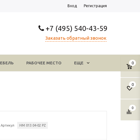
Вход
Регистрация
+7 (495) 540-43-59
Заказать обратный звонок
ЕБЕЛЬ
РАБОЧЕЕ МЕСТО
ЕЩЕ
0
0
0
Артикул
НМ 013.04-02 PZ