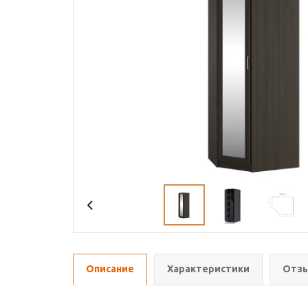
Описание
Характеристики
Отзы