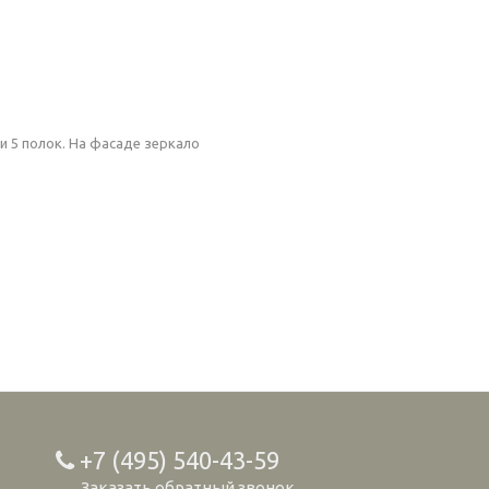
 5 полок. На фасаде зеркало
+7 (495) 540-43-59
Заказать обратный звонок