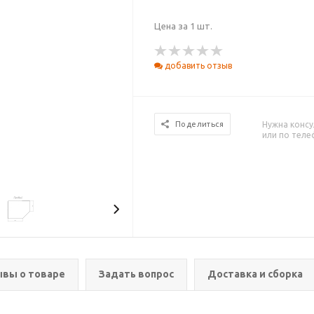
Цена за 1 шт.
добавить отзыв
Нужна консу
Поделиться
или по тел
вы о товаре
Задать вопрос
Доставка и сборка