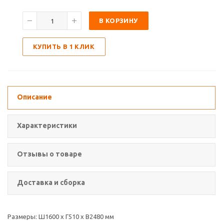
В КОРЗИНУ
КУПИТЬ В 1 КЛИК
Описание
Характеристики
Отзывы о товаре
Доставка и сборка
Размеры: Ш1600 х Г510 х В2480 мм