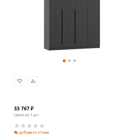
33 767 ₽
Цена за 1 шт.
добавить отзыв