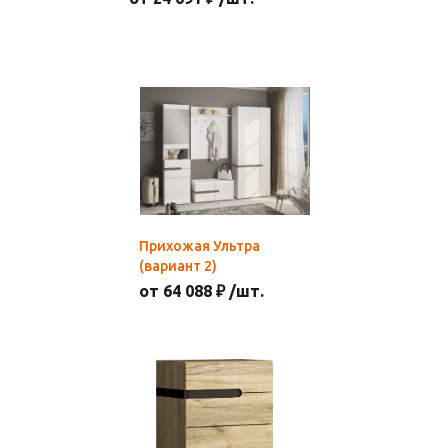
Прихожая Ультра
(вариант 2)
от 64 088 ₽ /шт.