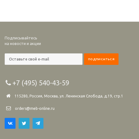
Подписывайтесь
на новости и акции
+7 (495) 540-43-59
115280, Россия, Москва, ул. Ленинская Слобода, д.19, стр.1
orders@meb-online.ru