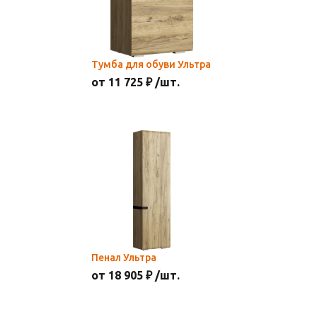
Тумба для обуви Ультра
от 11 725 ₽ /шт.
Пенал Ультра
от 18 905 ₽ /шт.