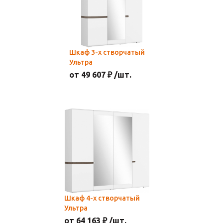
Шкаф 3-х створчатый
Ультра
от 49 607 ₽ /шт.
Шкаф 4-х створчатый
Ультра
от 64 163 ₽ /шт.