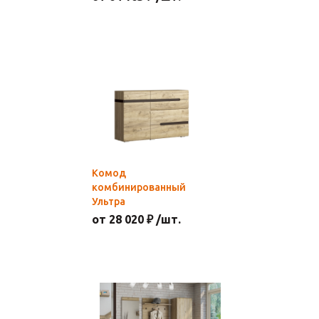
Комод
комбинированный
Ультра
от 28 020 ₽ /шт.