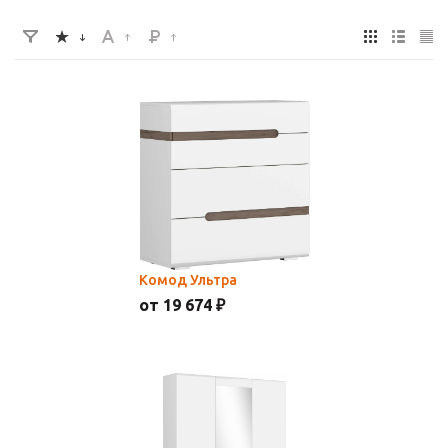
Комод Ультра
от 19 674 ₽