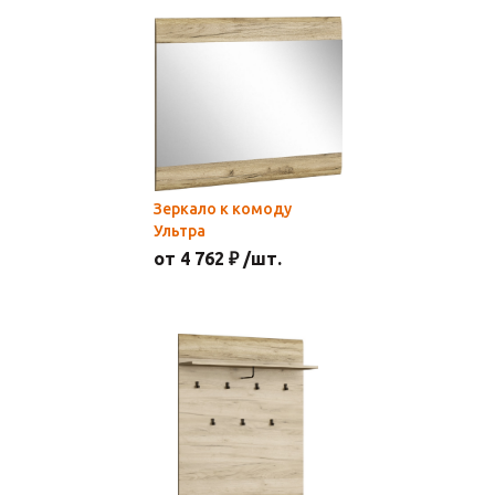
Зеркало к комоду
Ультра
от 4 762 ₽ /шт.