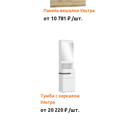
Панель вешалки Ультра
от 10 781 ₽ /шт.
Тумба с зеркалом
Ультра
от 20 220 ₽ /шт.