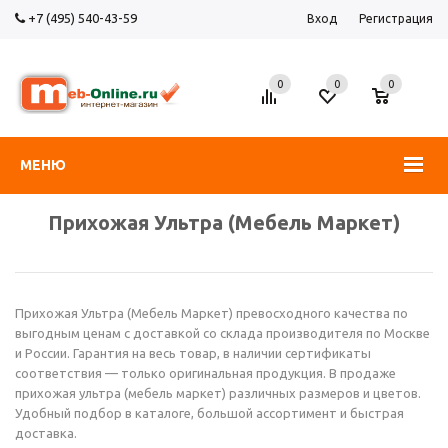
+7 (495) 540-43-59
Вход
Регистрация
0
0
0
МЕНЮ
Прихожая Ультра (Мебель Маркет)
Прихожая Ультра (Мебель Маркет) превосходного качества по
выгодным ценам с доставкой со склада производителя по Москве
и России. Гарантия на весь товар, в наличии сертификаты
соответствия — только оригинальная продукция. В продаже
прихожая ультра (мебель маркет) различных размеров и цветов.
Удобный подбор в каталоге, большой ассортимент и быстрая
доставка.