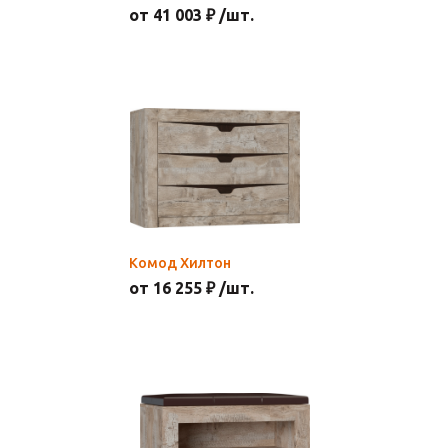
от 41 003 ₽ /шт.
Комод Хилтон
от 16 255 ₽ /шт.