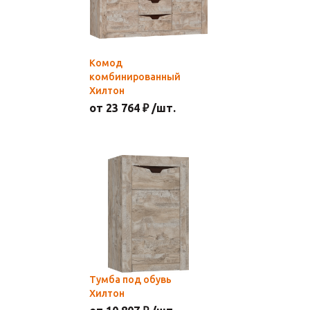
Комод
комбинированный
Хилтон
от 23 764 ₽ /шт.
Тумба под обувь
Хилтон