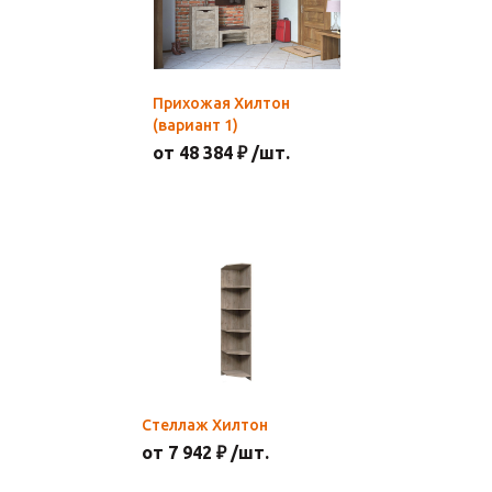
Прихожая Хилтон
(вариант 1)
от 48 384 ₽ /шт.
Стеллаж Хилтон
от 7 942 ₽ /шт.