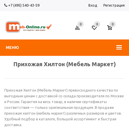
+7 (495) 540-43-59
Вход
Регистрация
0
0
0
МЕНЮ
Прихожая Хилтон (Мебель Маркет)
Прихожая Хилтон (Мебель Маркет) превосходного качества по
выгодным ценам с доставкой со склада производителя по Москве
и России. Гарантия на весь товар, в наличии сертификаты
соответствия — только оригинальная продукция. В продаже
прихожая хилтон (мебель маркет) различных размеров и цветов.
Удобный подбор в каталоге, большой ассортимент и быстрая
доставка.