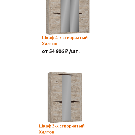
Шкаф 4-х створчатый
Хилтон
от 54 906 ₽ /шт.
Шкаф 3-х створчатый
Хилтон