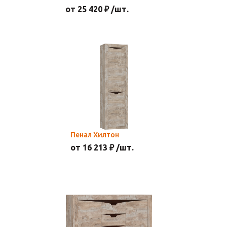
от 25 420 ₽ /шт.
Пенал Хилтон
от 16 213 ₽ /шт.