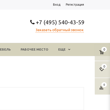
Вход
Регистрация
+7 (495) 540-43-59
Заказать обратный звонок
ЕБЕЛЬ
РАБОЧЕЕ МЕСТО
ЕЩЕ
0
0
0