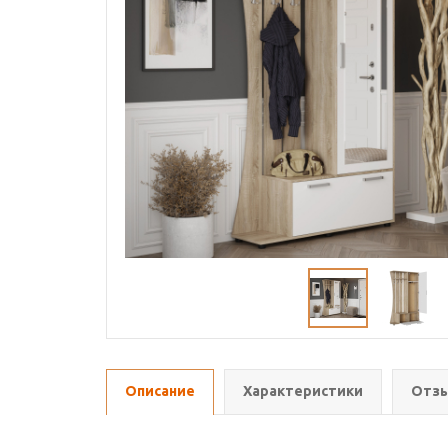
Описание
Характеристики
Отзы