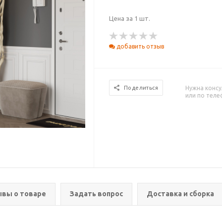
Цена за 1 шт.
добавить отзыв
Нужна консу
Поделиться
или по тел
вы о товаре
Задать вопрос
Доставка и сборка