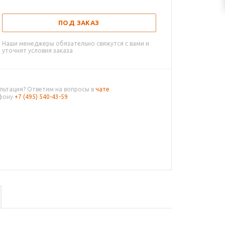
ПОД ЗАКАЗ
Наши менеджеры обязательно свяжутся с вами и
уточнят условия заказа
льтация? Ответим на вопросы в
чате
ефону
+7 (495) 540-43-59