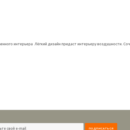
енного интерьера Лёгкий дизайн придаст интерьеру воздушности. Со