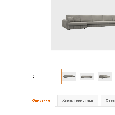
Описание
Характеристики
Отзы