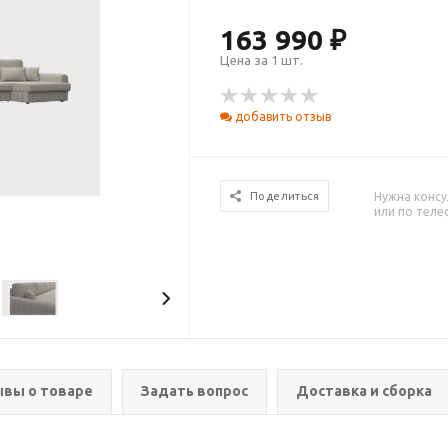
163 990 ₽
Цена за 1 шт.
добавить отзыв
Нужна консу
Поделиться
или по тел
вы о товаре
Задать вопрос
Доставка и сборка