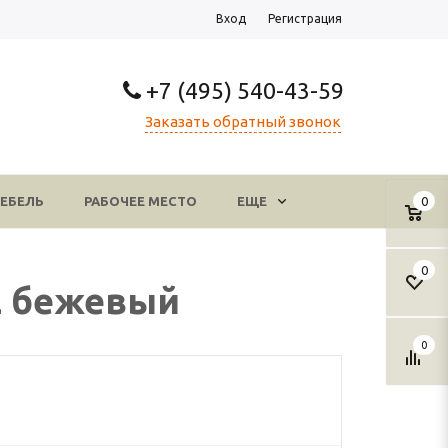
Вход
Регистрация
+7 (495) 540-43-59
Заказать обратный звонок
ЕБЕЛЬ
РАБОЧЕЕ МЕСТО
ЕЩЕ
0
0
2 бежевый
0