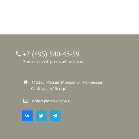
+7 (495) 540-43-59
Заказать обратный звонок
115280, Россия, Москва, ул. Ленинская
Слобода, д.19, стр.1
orders@meb-online.ru