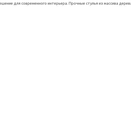
шение для современного интерьера. Прочные стулья из массива дерева