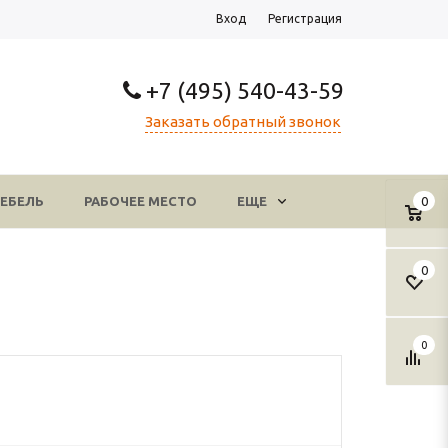
Вход
Регистрация
+7 (495) 540-43-59
Заказать обратный звонок
ЕБЕЛЬ
РАБОЧЕЕ МЕСТО
ЕЩЕ
0
0
е
0