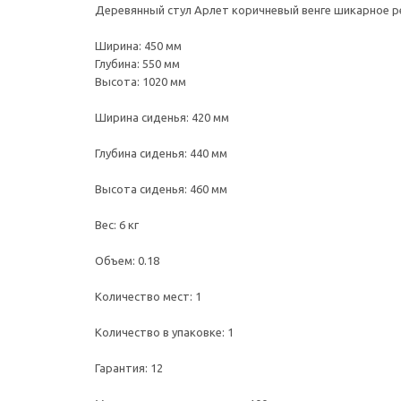
Деревянный стул Арлет коричневый венге шикарное ре
Ширина: 450 мм
Глубина: 550 мм
Высота: 1020 мм
Ширина сиденья: 420 мм
Глубина сиденья: 440 мм
Высота сиденья: 460 мм
Вес: 6 кг
Объем: 0.18
Количество мест: 1
Количество в упаковке: 1
Гарантия: 12