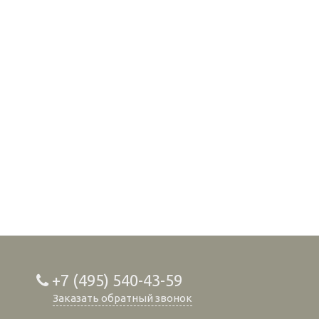
+7 (495) 540-43-59
Заказать обратный звонок