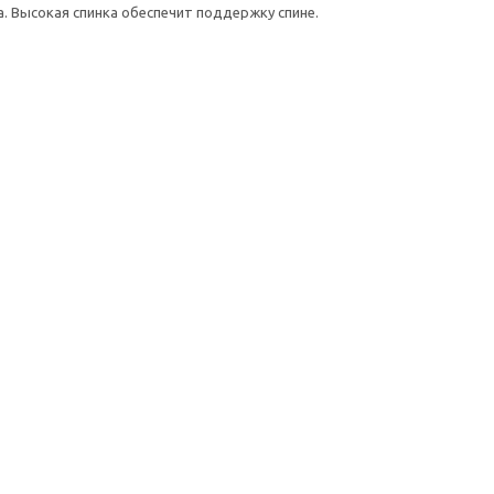
. Высокая спинка обеспечит поддержку спине.