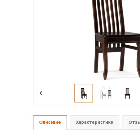
Описание
Характеристики
Отзы