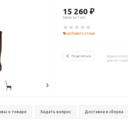
15 260 ₽
Цена за 1 шт.
добавить отзыв
Нужна консу
Поделиться
или по тел
вы о товаре
Задать вопрос
Доставка и сборка