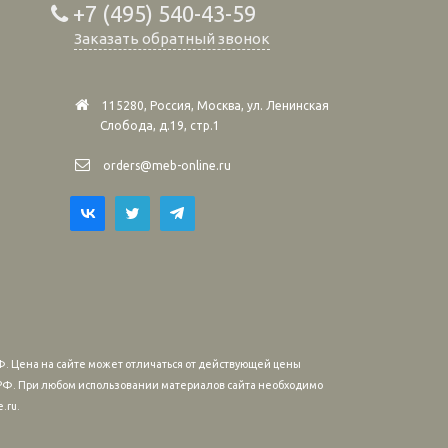
+7 (495) 540-43-59
Заказать обратный звонок
115280, Россия, Москва, ул. Ленинская
Слобода, д.19, стр.1
orders@meb-online.ru
. Цена на сайте может отличаться от действующей цены
м РФ. При любом использовании материалов сайта необходимо
.ru.