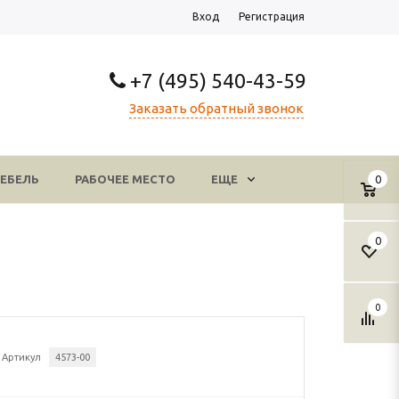
Вход
Регистрация
+7 (495) 540-43-59
Заказать обратный звонок
ЕБЕЛЬ
РАБОЧЕЕ МЕСТО
ЕЩЕ
0
0
0
Артикул
4573-00