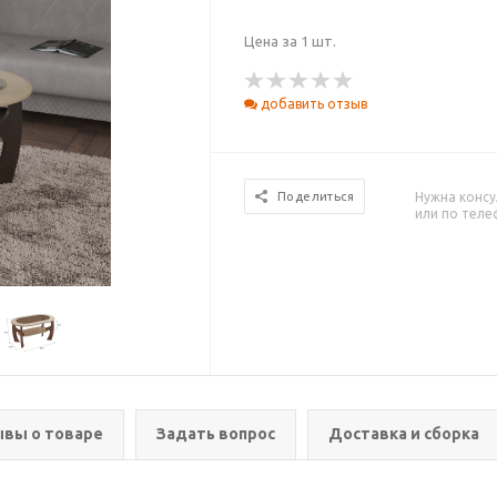
Цена за 1 шт.
добавить отзыв
Нужна консу
Поделиться
или по тел
вы о товаре
Задать вопрос
Доставка и сборка