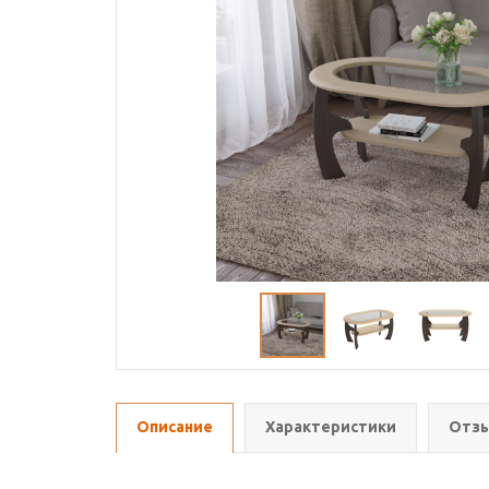
Описание
Характеристики
Отзы