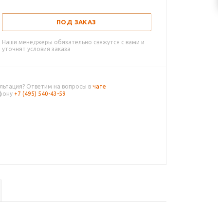
ПОД ЗАКАЗ
Наши менеджеры обязательно свяжутся с вами и
уточнят условия заказа
льтация? Ответим на вопросы в
чате
ефону
+7 (495) 540-43-59