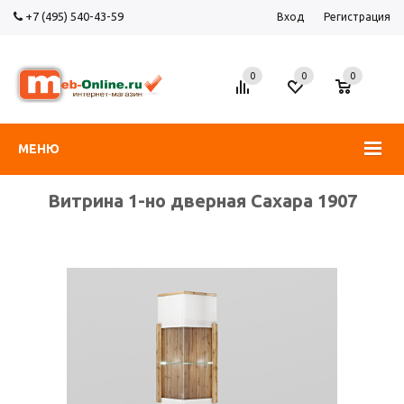
+7 (495) 540-43-59
Вход
Регистрация
0
0
0
МЕНЮ
Витрина 1-но дверная Сахара 1907