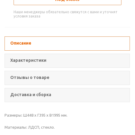
Наши менеджеры обязательно свяжутся с вами и уточнят
условия заказа
Описание
Характеристики
Отзывы о товаре
Доставка и сборка
Размеры: Ш448 х Г395 х В1995 мм.
Материалы: ЛДСП, стекло.