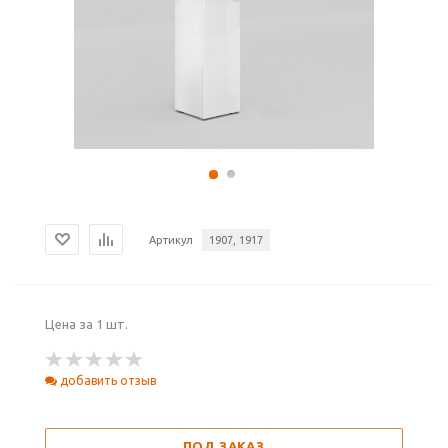
Артикул
1907, 1917
Цена за 1 шт.
добавить отзыв
ПОД ЗАКАЗ