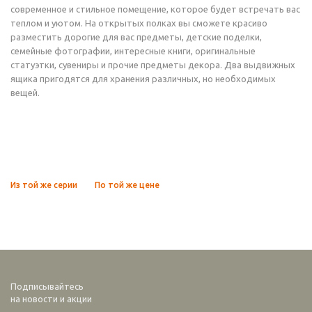
современное и стильное помещение, которое будет встречать вас
теплом и уютом. На открытых полках вы сможете красиво
разместить дорогие для вас предметы, детские поделки,
семейные фотографии, интересные книги, оригинальные
статуэтки, сувениры и прочие предметы декора. Два выдвижных
ящика пригодятся для хранения различных, но необходимых
вещей.
Из той же серии
По той же цене
Подписывайтесь
на новости и акции