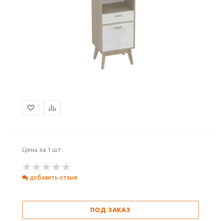
Цена за 1 шт.
добавить отзыв
ПОД ЗАКАЗ