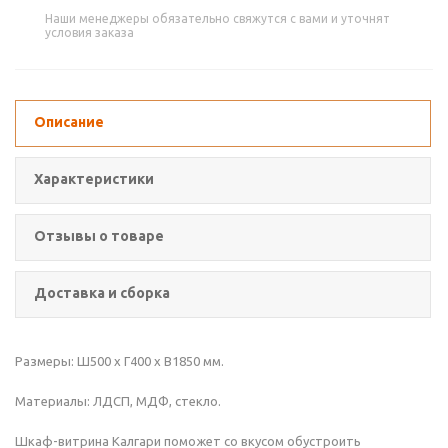
Наши менеджеры обязательно свяжутся с вами и уточнят
условия заказа
Описание
Характеристики
Отзывы о товаре
Доставка и сборка
Размеры: Ш500 x Г400 x В1850 мм.
Материалы: ЛДСП, МДФ, стекло.
Шкаф-витрина Калгари поможет со вкусом обустроить