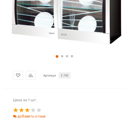
Артикул
3.743
Цена за 1 шт.
добавить отзыв