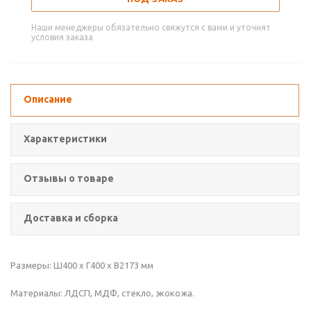
Наши менеджеры обязательно свяжутся с вами и уточнят
условия заказа
Описание
Характеристики
Отзывы о товаре
Доставка и сборка
Размеры: Ш400 х Г400 х В2173 мм
Материалы: ЛДСП, МДФ, стекло, экокожа.