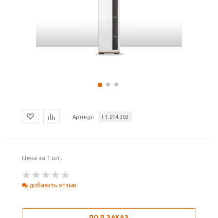
Артикул
ГТ.014.303
Цена за 1 шт.
добавить отзыв
ПОД ЗАКАЗ