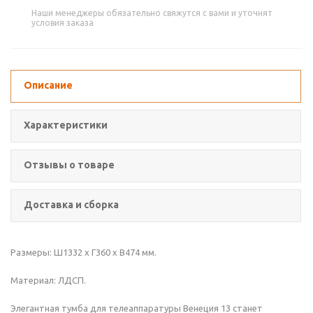
Наши менеджеры обязательно свяжутся с вами и уточнят
условия заказа
Описание
Характеристики
Отзывы о товаре
Доставка и сборка
Размеры: Ш1332 х Г360 х В474 мм.
Материал: ЛДСП.
Элегантная тумба для телеаппаратуры Венеция 13 станет