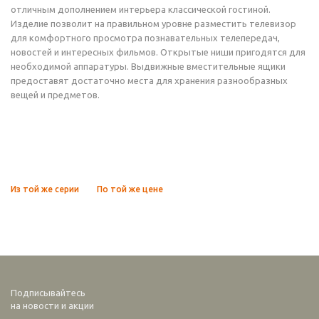
отличным дополнением интерьера классической гостиной.
Изделие позволит на правильном уровне разместить телевизор
для комфортного просмотра познавательных телепередач,
новостей и интересных фильмов. Открытые ниши пригодятся для
необходимой аппаратуры. Выдвижные вместительные ящики
предоставят достаточно места для хранения разнообразных
вещей и предметов.
Из той же серии
По той же цене
Подписывайтесь
на новости и акции