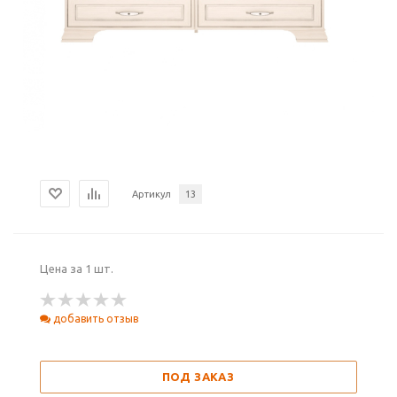
Артикул
13
Цена за 1 шт.
добавить отзыв
ПОД ЗАКАЗ