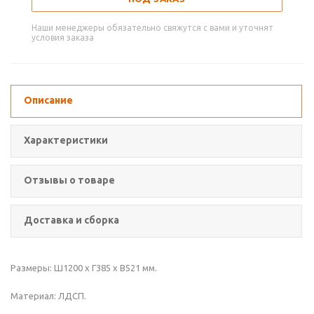
Наши менеджеры обязательно свяжутся с вами и уточнят
условия заказа
Описание
Характеристики
Отзывы о товаре
Доставка и сборка
Размеры: Ш1200 x Г385 x В521 мм.
Материал: ЛДСП.