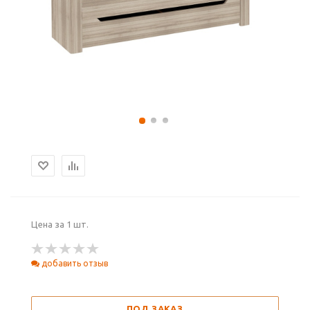
Цена за 1 шт.
добавить отзыв
ПОД ЗАКАЗ