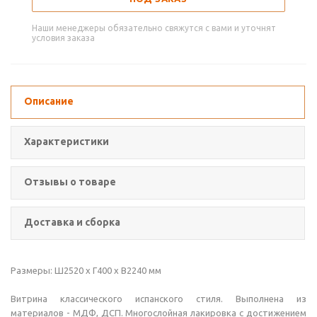
Наши менеджеры обязательно свяжутся с вами и уточнят
условия заказа
Описание
Характеристики
Отзывы о товаре
Доставка и сборка
Размеры: Ш2520 х Г400 х В2240 мм
Витрина классического испанского стиля. Выполнена из
материалов - МДФ, ДСП. Многослойная лакировка с достижением