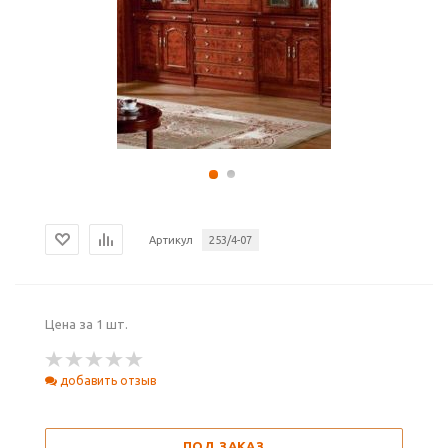
Артикул
253/4-07
Цена за 1 шт.
добавить отзыв
ПОД ЗАКАЗ