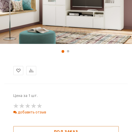
Цена за 1 шт.
добавить отзыв
ПОД ЗАКАЗ