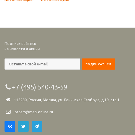
Подписывайтесь
на новости и акции
+7 (495) 540-43-59
115280, Россия, Москва, ул. Ленинская Слобода, д.19, стр.1
orders@meb-online.ru