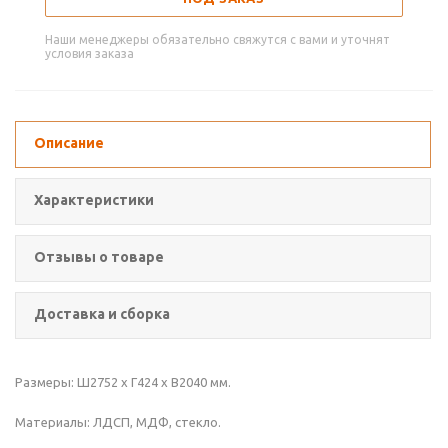
Наши менеджеры обязательно свяжутся с вами и уточнят
условия заказа
Описание
Характеристики
Отзывы о товаре
Доставка и сборка
Размеры: Ш2752 x Г424 x В2040 мм.
Материалы: ЛДСП, МДФ, стекло.