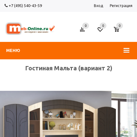
+7 (495) 540-43-59
Вход
Регистрация
0
0
0
МЕНЮ
Гостиная Мальта (вариант 2)