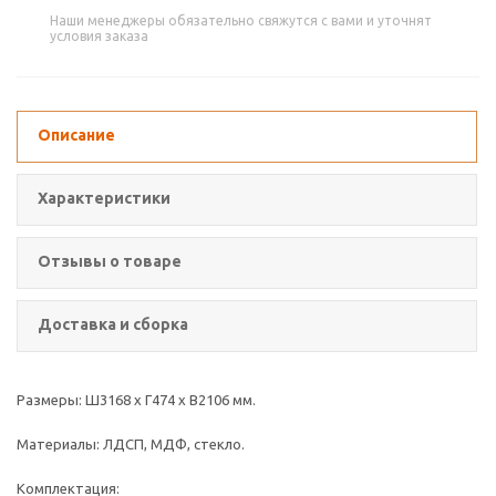
Наши менеджеры обязательно свяжутся с вами и уточнят
условия заказа
Описание
Характеристики
Отзывы о товаре
Доставка и сборка
Размеры: Ш3168 х Г474 х В2106 мм.
Материалы: ЛДСП, МДФ, стекло.
Комплектация: