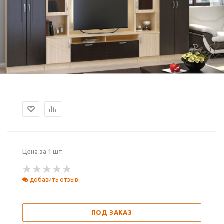
Цена за 1 шт.
добавить отзыв
ПОД ЗАКАЗ